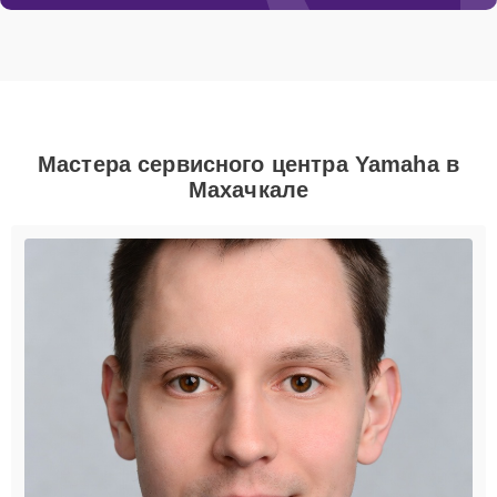
Мастера сервисного центра Yamaha в
Махачкале