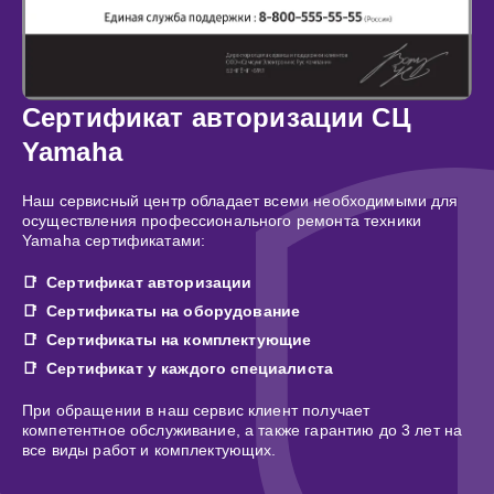
Сертификат авторизации СЦ
Yamaha
Наш сервисный центр обладает всеми необходимыми для
осуществления профессионального ремонта техники
Yamaha сертификатами:
Сертификат авторизации
Сертификаты на оборудование
Сертификаты на комплектующие
Сертификат у каждого специалиста
При обращении в наш сервис клиент получает
компетентное обслуживание, а также гарантию до 3 лет на
все виды работ и комплектующих.