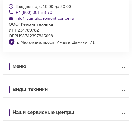
Ежедневно, с 10:00 до 20:00
+7 (800) 301-53-70
info@yamaha-remont-center.ru
ООО
“Ремонт техники”
ИНН
234789782
ОГРН
98742397845098
г. Махачкала просп. Имама Шамиля, 71
Меню
Виды техники
Наши сервисные центры