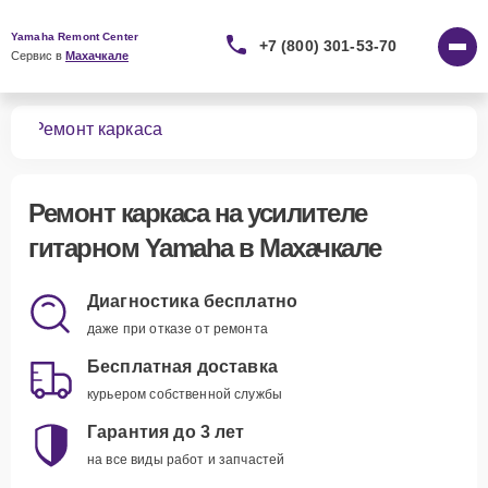
Yamaha Remont Center
+7 (800) 301-53-70
Сервис в 
Махачкале
ных
Ремонт каркаса
Ремонт каркаса
на усилителе
гитарном Yamaha в Махачкале
Диагностика бесплатно
даже при отказе от ремонта
Бесплатная доставка
курьером собственной службы
Гарантия до 3 лет
на все виды работ и запчастей