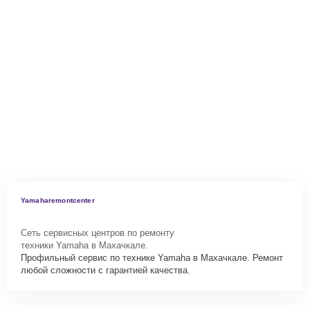
Yamaharemontcenter
Сеть сервисных центров по ремонту
техники Yamaha в Махачкале.
Профильный сервис по технике Yamaha в Махачкале. Ремонт
любой сложности с гарантией качества.