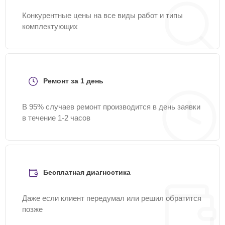
Конкурентные цены на все виды работ и типы
комплектующих
Ремонт за 1 день
В 95% случаев ремонт производится в день заявки
в течение 1-2 часов
Бесплатная диагностика
Даже если клиент передумал или решил обратится
позже