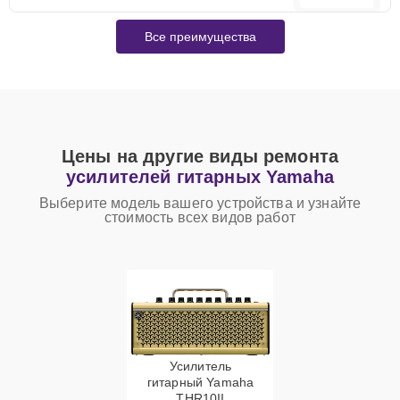
Все преимущества
Цены на другие виды ремонта
усилителей гитарных Yamaha
Выберите модель вашего устройства и узнайте
стоимость всех видов работ
Усилитель
гитарный Yamaha
THR10II