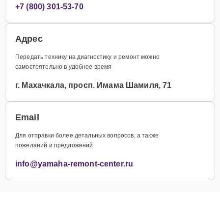
+7 (800) 301-53-70
Адрес
Передать технику на диагностику и ремонт можно
самостоятельно в удобное время
г. Махачкала, просп. Имама Шамиля, 71
Email
Для отправки более детальных вопросов, а также
пожеланий и предложений
info@yamaha-remont-center.ru