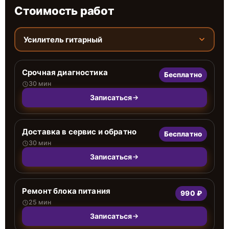
Стоимость работ
Усилитель гитарный
Срочная диагностика
Бесплатно
30 мин
Записаться
Доставка в сервис и обратно
Бесплатно
30 мин
Записаться
Ремонт блока питания
990 ₽
25 мин
Записаться