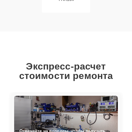
Экспресс-расчет
стоимости ремонта
Отвечайте на вопросы, чтобы получить