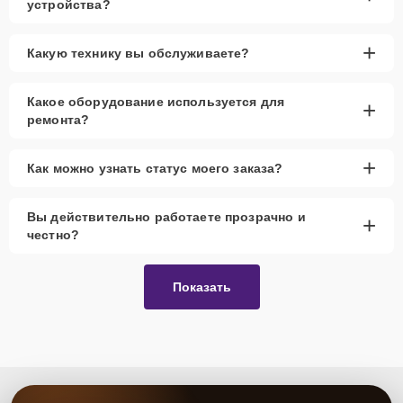
устройства?
+
Какую технику вы обслуживаете?
Какое оборудование используется для
+
ремонта?
+
Как можно узнать статус моего заказа?
Вы действительно работаете прозрачно и
+
честно?
Показать