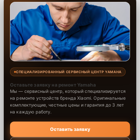
СПЕЦИАЛИЗИРОВАННЫЙ СЕРВИСНЫЙ ЦЕНТР YAMAHA
Оставьте заявку на ремонт Yamaha
Мы — сервисный центр, который специализируется
на ремонте устройств бренда Xiaomi. Оригинальные
комплектующие, честные цены и гарантия до 3 лет
на каждую работу.
Оставить заявку