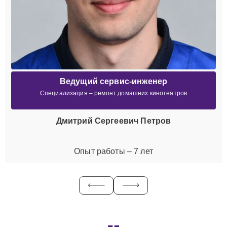
Ведущий сервис-инженер
Специализация – ремонт домашних кинотеатров
Дмитрий Сергеевич Петров
Опыт работы – 7 лет