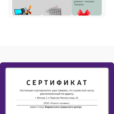
ремонт техники
Yamaha