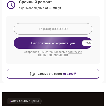
Срочный ремонт
в день обращения от 30 минут
Бесплатная консультация
-25%
Отправляя, Вы соглашаетесь с
политикой
конфиденциальности
Стоимость работ
от 1100 ₽
АКТУАЛЬНЫЕ ЦЕНЫ