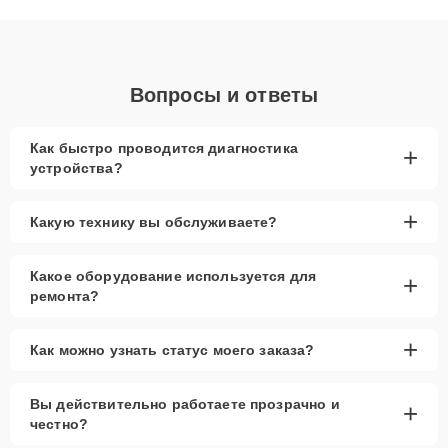
объяснения по результатам диагностики.
Вопросы и ответы
Как быстро проводится диагностика
+
устройства?
+
Какую технику вы обслуживаете?
Какое оборудование используется для
+
ремонта?
+
Как можно узнать статус моего заказа?
Вы действительно работаете прозрачно и
+
честно?