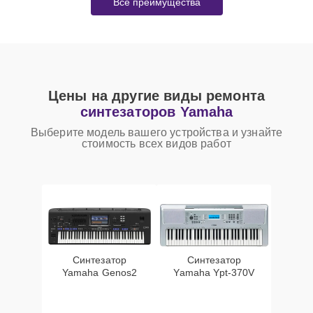
Все преимущества
Цены на другие виды ремонта
синтезаторов Yamaha
Выберите модель вашего устройства и узнайте
стоимость всех видов работ
Синтезатор
Синтезатор
Yamaha Genos2
Yamaha Ypt-370V