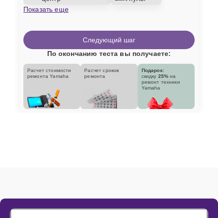
Показать еще
Следующий шаг
По окончанию теста вы получаете:
Расчет стоимости
Расчет сроков
Подарок:
ремонта Yamaha
ремонта
скидку
25%
на
ремонт техники
Yamaha