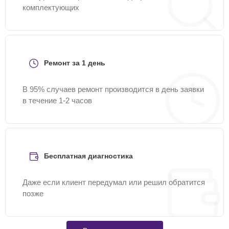
комплектующих
Ремонт за 1 день
В 95% случаев ремонт производится в день заявки
в течение 1-2 часов
Бесплатная диагностика
Даже если клиент передумал или решил обратится
позже