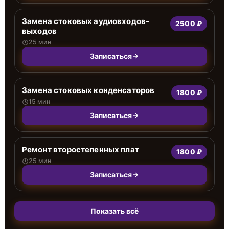
Замена стоковых аудиовходов-
2500 ₽
выходов
25 мин
Записаться
Замена стоковых конденсаторов
1800 ₽
15 мин
Записаться
Ремонт второстепенных плат
1800 ₽
25 мин
Записаться
Показать всё