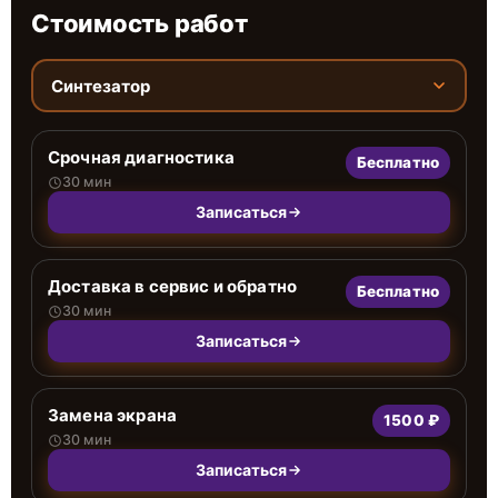
Стоимость работ
Синтезатор
Срочная диагностика
Бесплатно
30 мин
Записаться
Доставка в сервис и обратно
Бесплатно
30 мин
Записаться
Замена экрана
1500 ₽
30 мин
Записаться