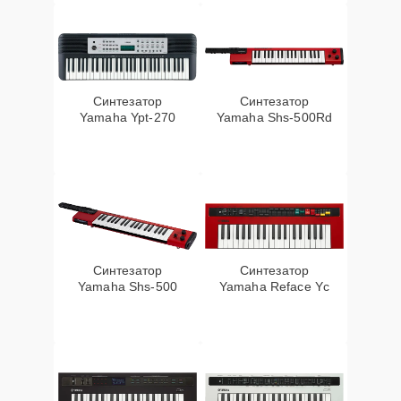
Синтезатор
Синтезатор
Yamaha Ypt-270
Yamaha Shs-500Rd
Синтезатор
Синтезатор
Yamaha Shs-500
Yamaha Reface Yc