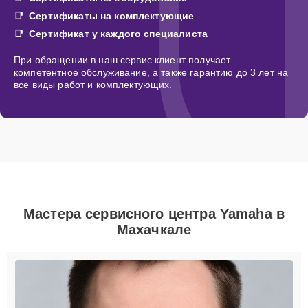
Сертификаты на комплектующие
Сертификат у каждого специалиста
При обращении в наш сервис клиент получает
компетентное обслуживание, а также гарантию до 3 лет на
все виды работ и комплектующих.
Мастера сервисного центра Yamaha в
Махачкале