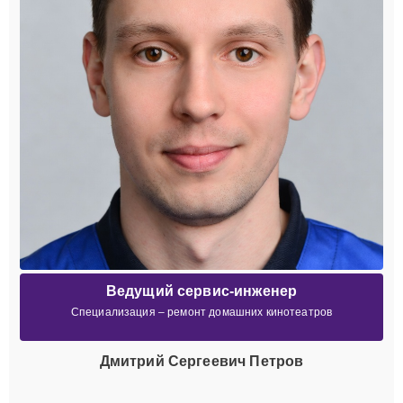
Ведущий сервис-инженер
Специализация – ремонт домашних кинотеатров
Дмитрий Сергеевич Петров