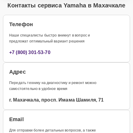
Контакты сервиса Yamaha в Махачкале
Телефон
Наши специалисты быстро вникнут в вопрос и
предложат оптимальный вариант решения
+7 (800) 301-53-70
Адрес
Передать технику на диагностику и ремонт можно
самостоятельно в удобное время
г. Махачкала, просп. Имама Шамиля, 71
Email
Для отправки более детальных вопросов, а также