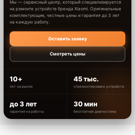
Мы — сервисный центр, который специализируется
на ремонте устройств бренда Xiaomi. Оригинальные
комплектующие, честные цены и гарантия до 3 лет
на каждую работу.
Оставить заявку
Смотреть цены
10+
45 тыс.
лет на рынке
отремонтировано устройств
до 3 лет
30 мин
гарантия на работы
бесплатная диагностика