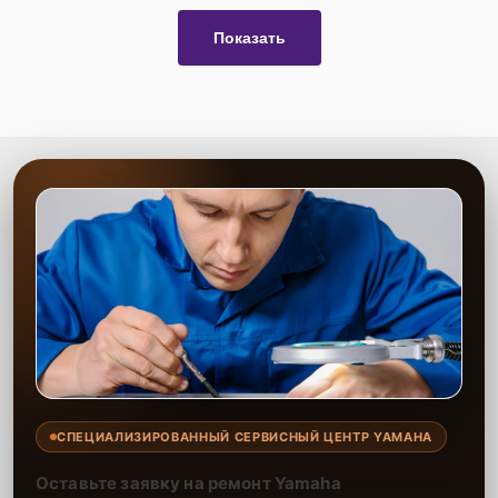
Показать
СПЕЦИАЛИЗИРОВАННЫЙ СЕРВИСНЫЙ ЦЕНТР YAMAHA
Оставьте заявку на ремонт Yamaha