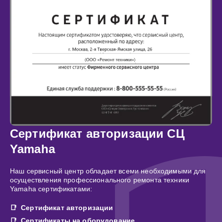
Сертификат авторизации СЦ
Yamaha
Наш сервисный центр обладает всеми необходимыми для
осуществления профессионального ремонта техники
Yamaha сертификатами:
Сертификат авторизации
Сертификаты на оборудование