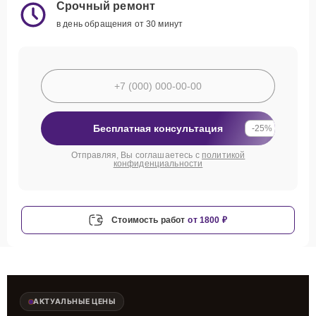
Срочный ремонт
в день обращения от 30 минут
Бесплатная консультация
-25%
Отправляя, Вы соглашаетесь с
политикой
конфиденциальности
Стоимость работ
от 1800 ₽
АКТУАЛЬНЫЕ ЦЕНЫ