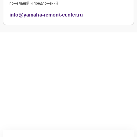
пожеланий и предложений
info@yamaha-remont-center.ru