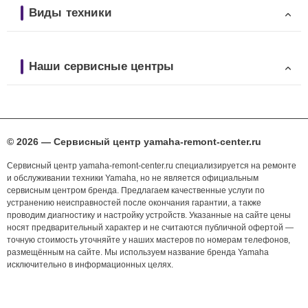
Виды техники
Наши сервисные центры
© 2026 — Сервисный центр yamaha-remont-center.ru
Сервисный центр yamaha-remont-center.ru специализируется на ремонте
и обслуживании техники Yamaha, но не является официальным
сервисным центром бренда. Предлагаем качественные услуги по
устранению неисправностей после окончания гарантии, а также
проводим диагностику и настройку устройств. Указанные на сайте цены
носят предварительный характер и не считаются публичной офертой —
точную стоимость уточняйте у наших мастеров по номерам телефонов,
размещённым на сайте. Мы используем название бренда Yamaha
исключительно в информационных целях.