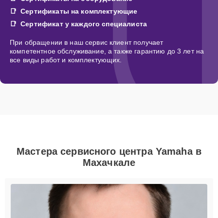
Сертификаты на комплектующие
Сертификат у каждого специалиста
При обращении в наш сервис клиент получает
компетентное обслуживание, а также гарантию до 3 лет на
все виды работ и комплектующих.
Мастера сервисного центра Yamaha в
Махачкале