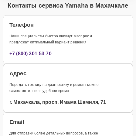
Контакты сервиса Yamaha в Махачкале
Телефон
Наши специалисты быстро вникнут в вопрос и
предложат оптимальный вариант решения
+7 (800) 301-53-70
Адрес
Передать технику на диагностику и ремонт можно
самостоятельно в удобное время
г. Махачкала, просп. Имама Шамиля, 71
Email
Для отправки более детальных вопросов, а также