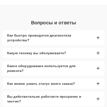
объяснения по результатам диагностики.
Вопросы и ответы
Как быстро проводится диагностика
+
устройства?
+
Какую технику вы обслуживаете?
Какое оборудование используется для
+
ремонта?
+
Как можно узнать статус моего заказа?
Вы действительно работаете прозрачно и
+
честно?