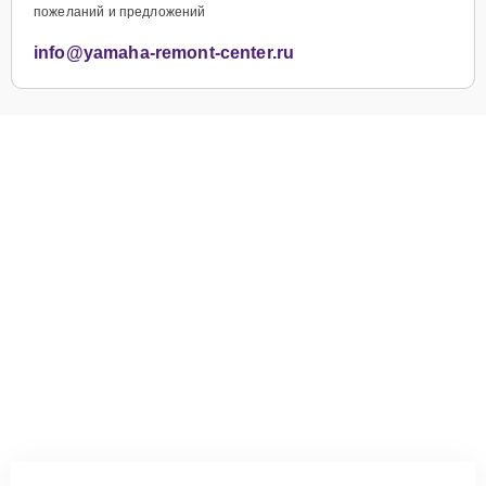
пожеланий и предложений
info@yamaha-remont-center.ru