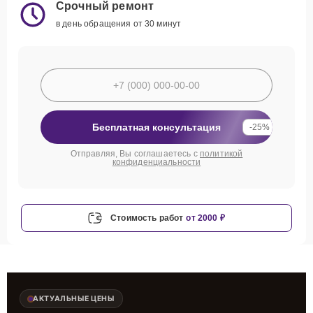
Срочный ремонт
в день обращения от 30 минут
Бесплатная консультация
-25%
Отправляя, Вы соглашаетесь с
политикой
конфиденциальности
Стоимость работ
от 2000 ₽
АКТУАЛЬНЫЕ ЦЕНЫ