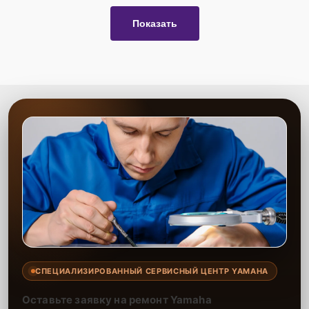
Показать
СПЕЦИАЛИЗИРОВАННЫЙ СЕРВИСНЫЙ ЦЕНТР YAMAHA
Оставьте заявку на ремонт Yamaha