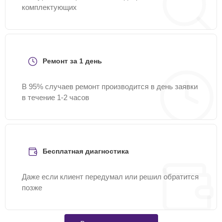
комплектующих
Ремонт за 1 день
В 95% случаев ремонт производится в день заявки
в течение 1-2 часов
Бесплатная диагностика
Даже если клиент передумал или решил обратится
позже