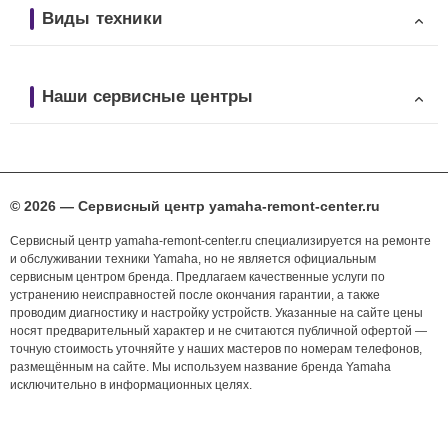
Виды техники
Наши сервисные центры
© 2026 — Сервисный центр yamaha-remont-center.ru
Сервисный центр yamaha-remont-center.ru специализируется на ремонте
и обслуживании техники Yamaha, но не является официальным
сервисным центром бренда. Предлагаем качественные услуги по
устранению неисправностей после окончания гарантии, а также
проводим диагностику и настройку устройств. Указанные на сайте цены
носят предварительный характер и не считаются публичной офертой —
точную стоимость уточняйте у наших мастеров по номерам телефонов,
размещённым на сайте. Мы используем название бренда Yamaha
исключительно в информационных целях.