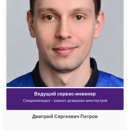
Ведущий сервис-инженер
Специализация – ремонт домашних кинотеатров
Дмитрий Сергеевич Петров