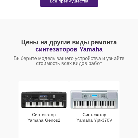
Все преимущества
Цены на другие виды ремонта
синтезаторов Yamaha
Выберите модель вашего устройства и узнайте
стоимость всех видов работ
Синтезатор
Синтезатор
Yamaha Genos2
Yamaha Ypt-370V