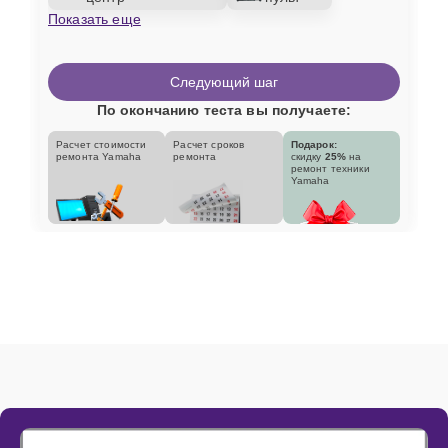
Показать еще
Следующий шаг
По окончанию теста вы получаете:
Расчет стоимости
Расчет сроков
Подарок:
ремонта Yamaha
ремонта
скидку
25%
на
ремонт техники
Yamaha