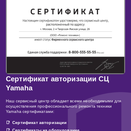
Сертификат авторизации СЦ
Yamaha
Наш сервисный центр обладает всеми необходимыми для
осуществления профессионального ремонта техники
Yamaha сертификатами:
Сертификат авторизации
Сертификаты на оборудование