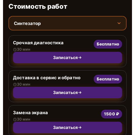
Стоимость работ
Синтезатор
Срочная диагностика
Бесплатно
30 мин
Записаться
Доставка в сервис и обратно
Бесплатно
30 мин
Записаться
Замена экрана
1500 ₽
30 мин
Записаться