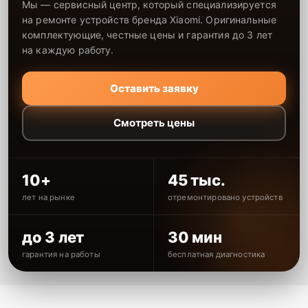
Мы — сервисный центр, который специализируется
на ремонте устройств бренда Xiaomi. Оригинальные
комплектующие, честные цены и гарантия до 3 лет
на каждую работу.
Оставить заявку
Смотреть цены
10+
45 тыс.
лет на рынке
отремонтировано устройств
до 3 лет
30 мин
гарантия на работы
бесплатная диагностика