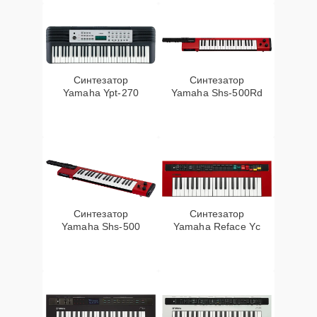
Синтезатор
Синтезатор
Yamaha Ypt-270
Yamaha Shs-500Rd
Синтезатор
Синтезатор
Yamaha Shs-500
Yamaha Reface Yc