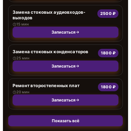
Замена стоковых аудиовходов-
2500 ₽
выходов
15 мин
Записаться
Замена стоковых конденсаторов
1800 ₽
25 мин
Записаться
Ремонт второстепенных плат
1800 ₽
20 мин
Записаться
Показать всё