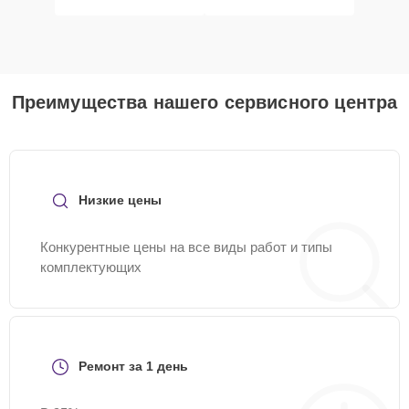
Преимущества нашего сервисного центра
Низкие цены
Конкурентные цены на все виды работ и типы
комплектующих
Ремонт за 1 день