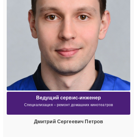
Ведущий сервис-инженер
Специализация – ремонт домашних кинотеатров
Дмитрий Сергеевич Петров