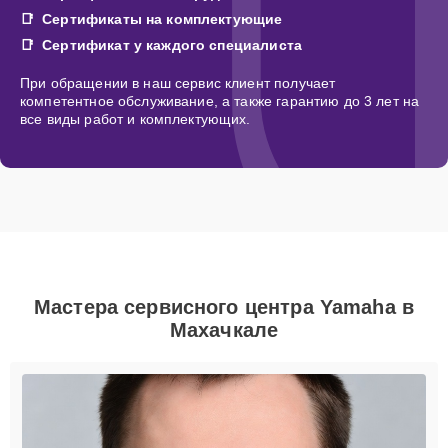
Сертификаты на комплектующие
Сертификат у каждого специалиста
При обращении в наш сервис клиент получает
компетентное обслуживание, а также гарантию до 3 лет на
все виды работ и комплектующих.
Мастера сервисного центра Yamaha в
Махачкале