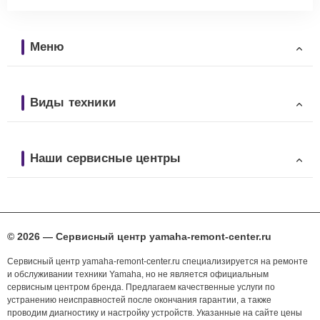
Меню
Виды техники
Наши сервисные центры
© 2026 — Сервисный центр yamaha-remont-center.ru
Сервисный центр yamaha-remont-center.ru специализируется на ремонте
и обслуживании техники Yamaha, но не является официальным
сервисным центром бренда. Предлагаем качественные услуги по
устранению неисправностей после окончания гарантии, а также
проводим диагностику и настройку устройств. Указанные на сайте цены