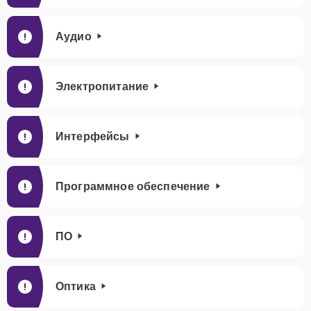
Аудио
Электропитание
Интерфейсы
Программное обеспечение
ПО
Оптика