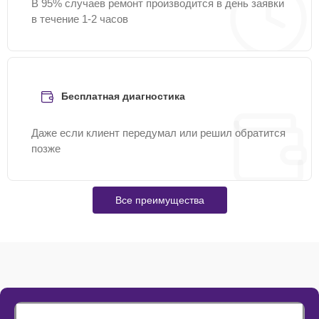
В 95% случаев ремонт производится в день заявки
в течение 1-2 часов
Бесплатная диагностика
Даже если клиент передумал или решил обратится
позже
Все преимущества