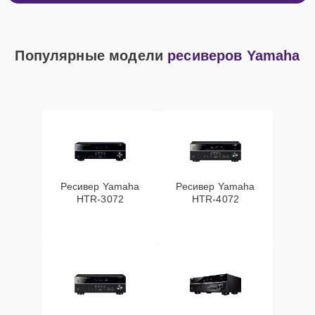
Популярные модели
ресиверов Yamaha
Ресивер Yamaha
Ресивер Yamaha
HTR-3072
HTR-4072