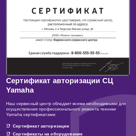
Сертификат авторизации СЦ
Yamaha
Наш сервисный центр обладает всеми необходимыми для
осуществления профессионального ремонта техники
Yamaha сертификатами:
Сертификат авторизации
Сертификаты на оборудование