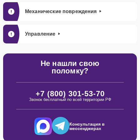
Механические повреждения
Управление
Не нашли свою
поломку?
+7 (800) 301-53-70
Звонок бесплатный по всей территории РФ
Консультация в
мессенджерах