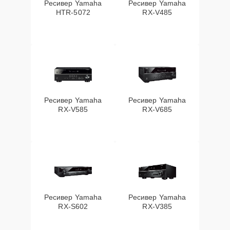
Ресивер Yamaha
Ресивер Yamaha
HTR-5072
RX-V485
Ресивер Yamaha
Ресивер Yamaha
RX-V585
RX-V685
Ресивер Yamaha
Ресивер Yamaha
RX-S602
RX-V385