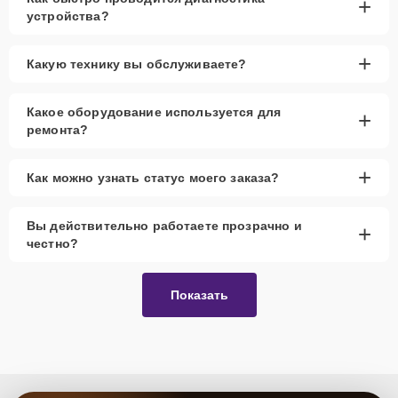
+
устройства?
+
Какую технику вы обслуживаете?
Какое оборудование используется для
+
ремонта?
+
Как можно узнать статус моего заказа?
Вы действительно работаете прозрачно и
+
честно?
Показать