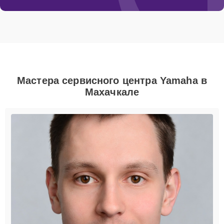
Мастера сервисного центра Yamaha в
Махачкале