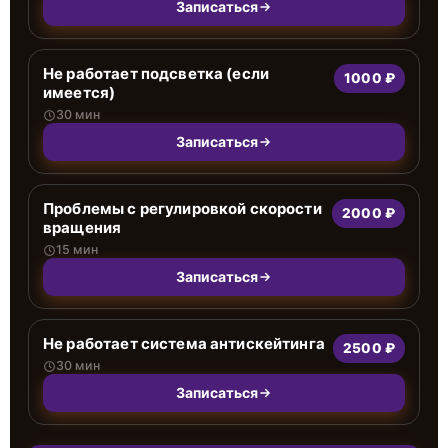
Записаться
Не работает подсветка (если
1000 ₽
имеется)
30 мин
Записаться
Проблемы с регулировкой скорости
2000 ₽
вращения
15 мин
Записаться
Не работает система антискейтинга
2500 ₽
30 мин
Записаться