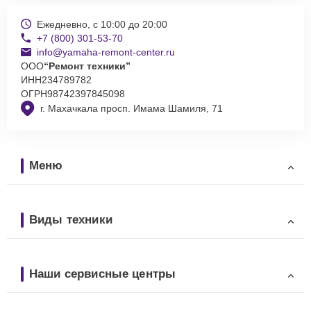
Ежедневно, с 10:00 до 20:00
+7 (800) 301-53-70
info@yamaha-remont-center.ru
ООО
“Ремонт техники”
ИНН
234789782
ОГРН
98742397845098
г. Махачкала просп. Имама Шамиля, 71
Меню
Виды техники
Наши сервисные центры