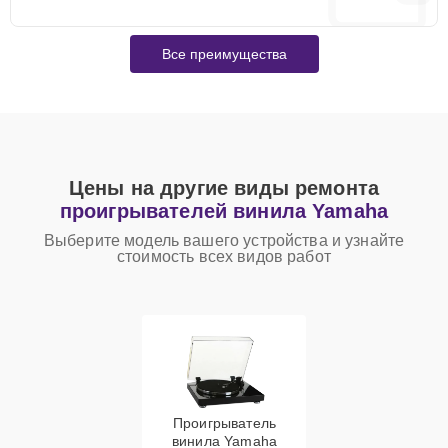
Все преимущества
Цены на другие виды ремонта
проигрывателей винила Yamaha
Выберите модель вашего устройства и узнайте
стоимость всех видов работ
Проигрыватель
винила Yamaha