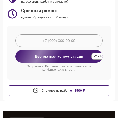
на все виды работ и запчастей
Срочный ремонт
в день обращения от 30 минут
Бесплатная консультация
-25%
Отправляя, Вы соглашаетесь с
политикой
конфиденциальности
Стоимость работ
от 1500 ₽