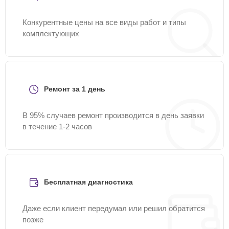
Конкурентные цены на все виды работ и типы
комплектующих
Ремонт за 1 день
В 95% случаев ремонт производится в день заявки
в течение 1-2 часов
Бесплатная диагностика
Даже если клиент передумал или решил обратится
позже