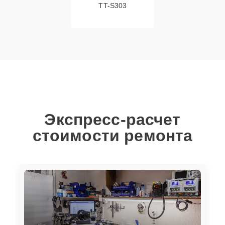
TT-S303
Экспресс-расчет
стоимости ремонта