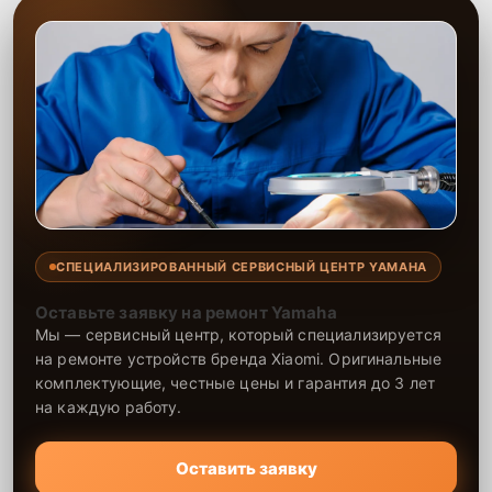
СПЕЦИАЛИЗИРОВАННЫЙ СЕРВИСНЫЙ ЦЕНТР YAMAHA
Оставьте заявку на ремонт Yamaha
Мы — сервисный центр, который специализируется
на ремонте устройств бренда Xiaomi. Оригинальные
комплектующие, честные цены и гарантия до 3 лет
на каждую работу.
Оставить заявку