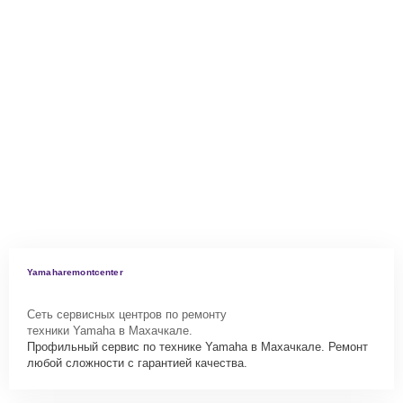
Yamaharemontcenter
Сеть сервисных центров по ремонту
техники Yamaha в Махачкале.
Профильный сервис по технике Yamaha в Махачкале. Ремонт
любой сложности с гарантией качества.