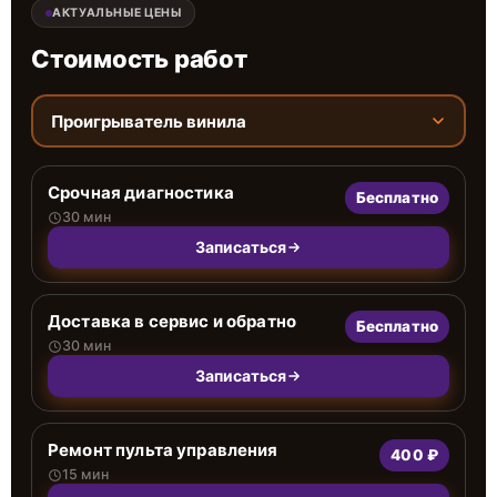
АКТУАЛЬНЫЕ ЦЕНЫ
Стоимость работ
Проигрыватель винила
Срочная диагностика
Бесплатно
30 мин
Записаться
Доставка в сервис и обратно
Бесплатно
30 мин
Записаться
Ремонт пульта управления
400 ₽
15 мин