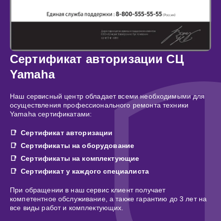
Сертификат авторизации СЦ
Yamaha
Наш сервисный центр обладает всеми необходимыми для
осуществления профессионального ремонта техники
Yamaha сертификатами:
Сертификат авторизации
Сертификаты на оборудование
Сертификаты на комплектующие
Сертификат у каждого специалиста
При обращении в наш сервис клиент получает
компетентное обслуживание, а также гарантию до 3 лет на
все виды работ и комплектующих.