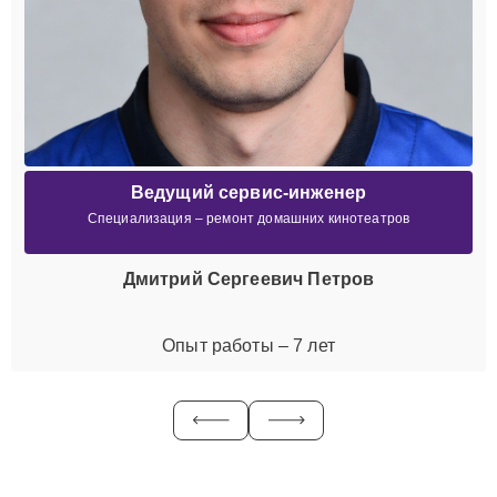
Ведущий сервис-инженер
Специализация – ремонт домашних кинотеатров
Дмитрий Сергеевич Петров
Опыт работы – 7 лет