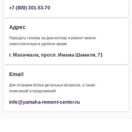
+7 (800) 301-53-70
Адрес
Передать технику на диагностику и ремонт можно
самостоятельно в удобное время
г. Махачкала, просп. Имама Шамиля, 71
Email
Для отправки более детальных вопросов, а также
пожеланий и предложений
info@yamaha-remont-center.ru