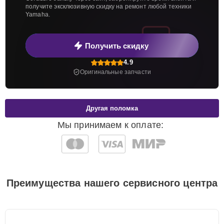
получите эксклюзивную скидку на ремонт любой техники
Yamaha.
Получить скидку
4.9
Оригинальные запчасти
Другая поломка
Мы принимаем к оплате:
Преимущества нашего сервисного центра