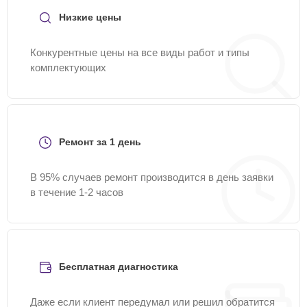
Низкие цены
Конкурентные цены на все виды работ и типы
комплектующих
Ремонт за 1 день
В 95% случаев ремонт производится в день заявки
в течение 1-2 часов
Бесплатная диагностика
Даже если клиент передумал или решил обратится