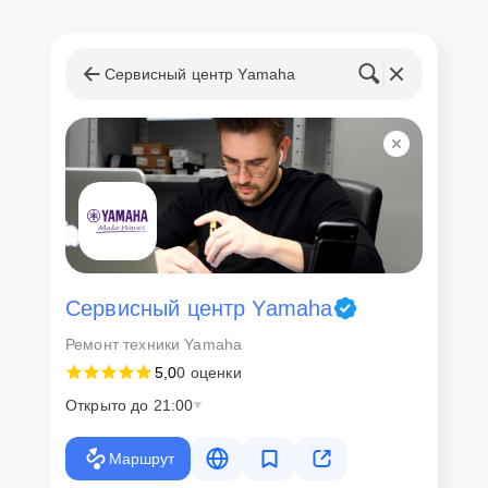
Сервисный центр Yamaha
Сервисный центр Yamaha
Ремонт техники Yamaha
5,0
0 оценки
Открыто до 21:00
Маршрут