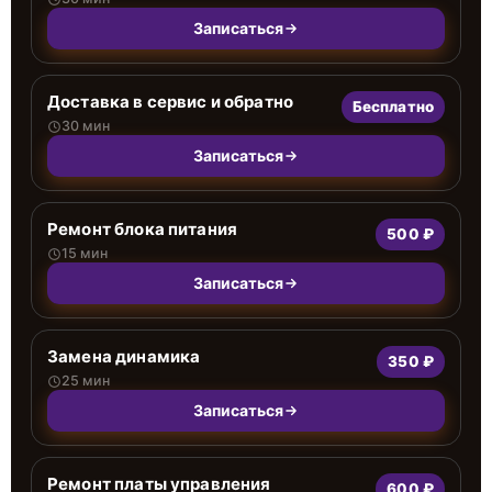
Записаться
Доставка в сервис и обратно
Бесплатно
30 мин
Записаться
Ремонт блока питания
500 ₽
15 мин
Записаться
Замена динамика
350 ₽
25 мин
Записаться
Ремонт платы управления
600 ₽