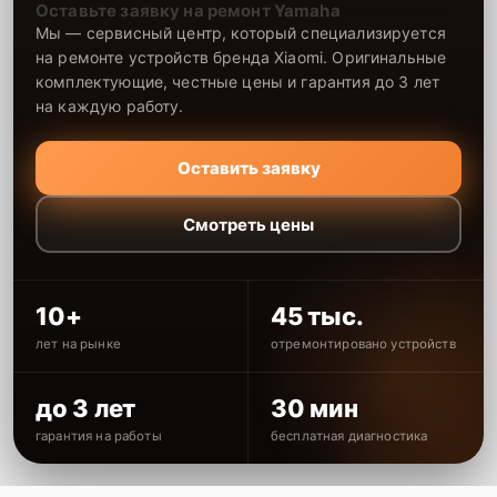
Оставьте заявку на ремонт Yamaha
Мы — сервисный центр, который специализируется
на ремонте устройств бренда Xiaomi. Оригинальные
комплектующие, честные цены и гарантия до 3 лет
на каждую работу.
Оставить заявку
Смотреть цены
10+
45 тыс.
лет на рынке
отремонтировано устройств
до 3 лет
30 мин
гарантия на работы
бесплатная диагностика