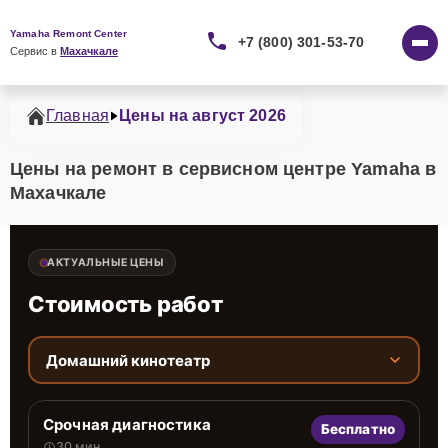
Yamaha Remont Center
+7 (800) 301-53-70
Сервис в 
Махачкале
Главная
Цены на август 2026
Цены на ремонт в сервисном центре Yamaha в
Махачкале
АКТУАЛЬНЫЕ ЦЕНЫ
Стоимость работ
Домашний кинотеатр
Срочная диагностика
Бесплатно
30 мин