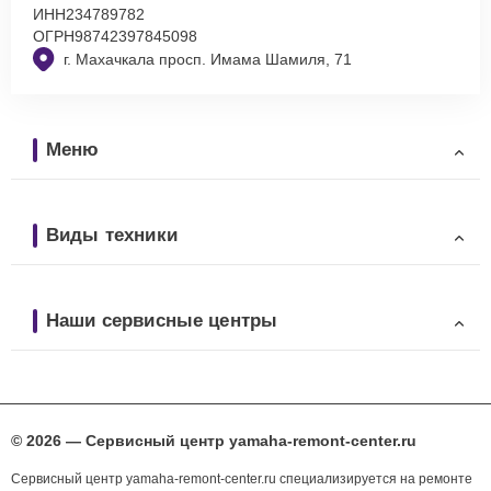
ИНН
234789782
ОГРН
98742397845098
г. Махачкала просп. Имама Шамиля, 71
Меню
Виды техники
Наши сервисные центры
© 2026 — Сервисный центр yamaha-remont-center.ru
Сервисный центр yamaha-remont-center.ru специализируется на ремонте