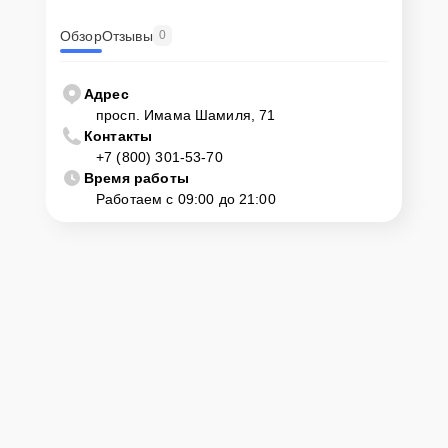
Обзор
Отзывы
0
Адрес
просп. Имама Шамиля, 71
Контакты
+7 (800) 301-53-70
Время работы
Работаем с 09:00 до 21:00