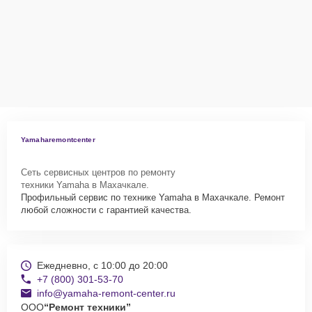
Yamaharemontcenter
Сеть сервисных центров по ремонту
техники Yamaha в Махачкале.
Профильный сервис по технике Yamaha в Махачкале. Ремонт
любой сложности с гарантией качества.
Ежедневно, с 10:00 до 20:00
+7 (800) 301-53-70
info@yamaha-remont-center.ru
ООО
“Ремонт техники”