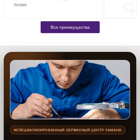
позже
Все преимущества
СПЕЦИАЛИЗИРОВАННЫЙ СЕРВИСНЫЙ ЦЕНТР YAMAHA