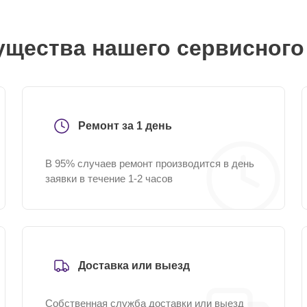
щества нашего сервисного
Ремонт за 1 день
В 95% случаев ремонт производится в день
заявки в течение 1-2 часов
Доставка или выезд
Собственная служба доставки или выезд