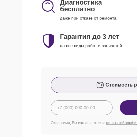
Диагностика
бесплатно
даже при отказе от ремонта
Гарантия до 3 лет
на все виды работ и запчастей
Стоимость р
Отправляя, Вы соглашаетесь с
политикой конфи