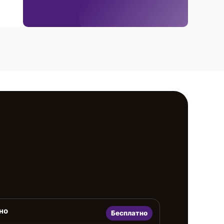
но
Бесплатно