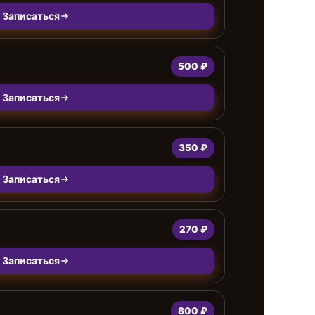
Записаться
500 ₽
Записаться
350 ₽
Записаться
270 ₽
Записаться
800 ₽