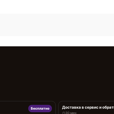
Доставка в сервис и обрат
Бесплатно
30 мин