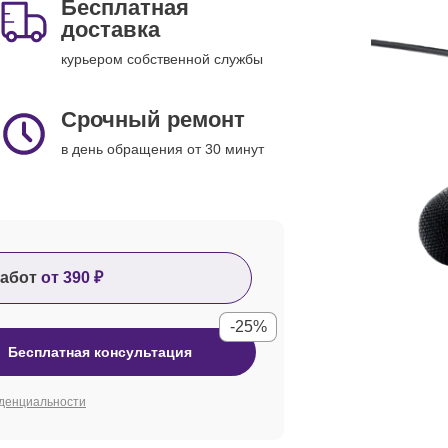
Бесплатная
доставка
курьером собственной службы
Срочный ремонт
в день обращения от 30 минут
абот
от 390 ₽
-25%
Бесплатная консультация
денциальности