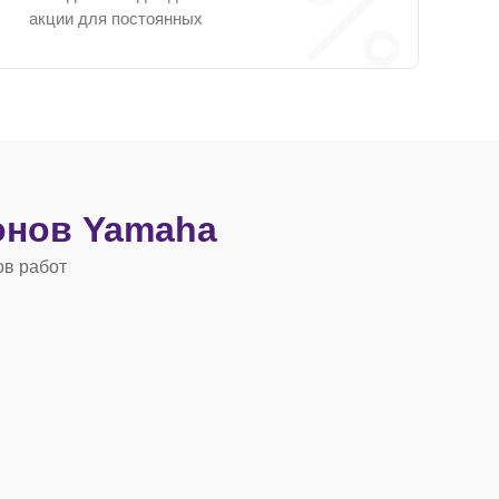
акции для постоянных
нов Yamaha
ов работ