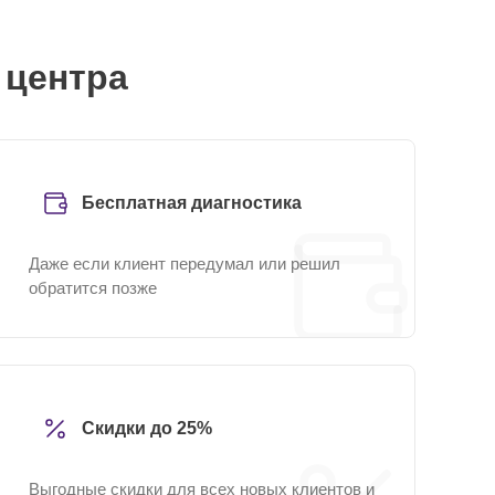
 центра
Бесплатная диагностика
Даже если клиент передумал или решил
обратится позже
Скидки до 25%
Выгодные скидки для всех новых клиентов и