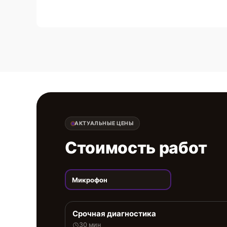
АКТУАЛЬНЫЕ ЦЕНЫ
Стоимость работ
Микрофон
Срочная диагностика
30 мин