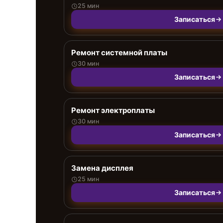
25 мин
Записаться
Ремонт системной платы
30 мин
Записаться
Ремонт электроплаты
30 мин
Записаться
Замена дисплея
25 мин
Записаться