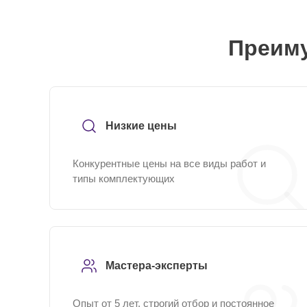
Преиму
Низкие цены
Конкурентные цены на все виды работ и
типы комплектующих
Мастера-эксперты
Опыт от 5 лет, строгий отбор и постоянное