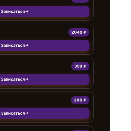
Записаться
2040 ₽
Записаться
390 ₽
Записаться
200 ₽
Записаться