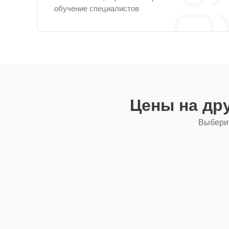
обучение специалистов
Цены на др
Выберит