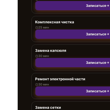
Записаться
Комплексная чистка
25 мин
Записаться
Замена капсюля
30 мин
Записаться
Ремонт электронной части
30 мин
Записаться
Замена сетки