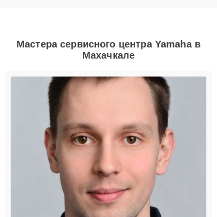
Мастера сервисного центра Yamaha в
Махачкале