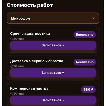
Стоимость работ
Микрофон
Срочная диагностика
Бесплатно
30 мин
Записаться
Доставка в сервис и обратно
Бесплатно
30 мин
Записаться
Комплексная чистка
680 ₽
30 мин
Записаться