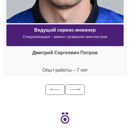
Ведущий сервис-инженер
Специализация – ремонт домашних кинотеатров
Дмитрий Сергеевич Петров
Опыт работы – 7 лет