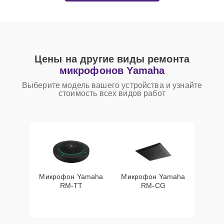
Цены на другие виды ремонта
микрофонов Yamaha
Выберите модель вашего устройства и узнайте
стоимость всех видов работ
Микрофон Yamaha
Микрофон Yamaha
RM-TT
RM-CG