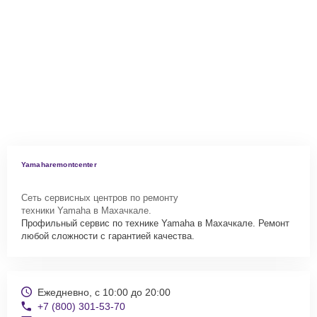
Yamaharemontcenter
Сеть сервисных центров по ремонту
техники Yamaha в Махачкале.
Профильный сервис по технике Yamaha в Махачкале. Ремонт
любой сложности с гарантией качества.
Ежедневно, с 10:00 до 20:00
+7 (800) 301-53-70