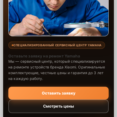
СПЕЦИАЛИЗИРОВАННЫЙ СЕРВИСНЫЙ ЦЕНТР YAMAHA
Оставьте заявку на ремонт Yamaha
Мы — сервисный центр, который специализируется
на ремонте устройств бренда Xiaomi. Оригинальные
комплектующие, честные цены и гарантия до 3 лет
на каждую работу.
Оставить заявку
Смотреть цены