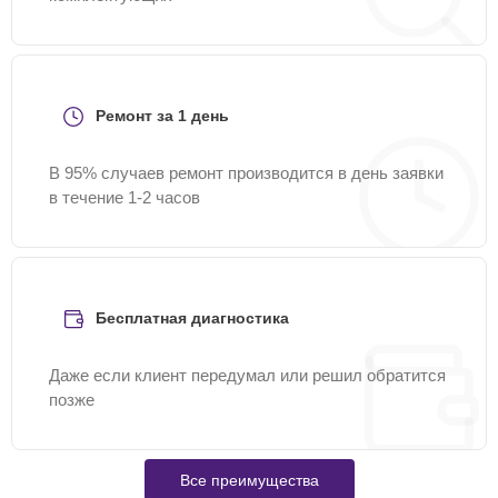
Ремонт за 1 день
В 95% случаев ремонт производится в день заявки
в течение 1-2 часов
Бесплатная диагностика
Даже если клиент передумал или решил обратится
позже
Все преимущества