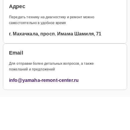
Адрес
Передать технику на диагностику и ремонт можно
самостоятельно в удобное время
г. Махачкала, просп. Имама Шамиля, 71
Email
Для отправки более детальных вопросов, а также
пожеланий и предложений
info@yamaha-remont-center.ru