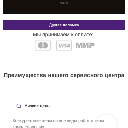
чате
Другая поломка
Мы принимаем к оплате:
Преимущества нашего сервисного центра
Низкие цены
Конкурентные цены на все виды работ и типы
комплектующих