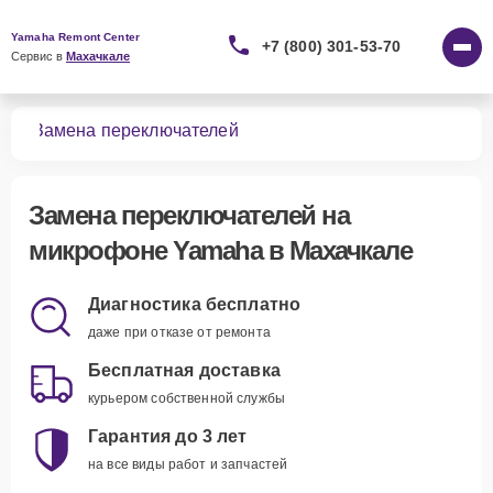
Yamaha Remont Center
+7 (800) 301-53-70
Сервис в 
Махачкале
нов
Замена переключателей
Замена переключателей
на
микрофоне Yamaha в Махачкале
Диагностика бесплатно
даже при отказе от ремонта
Бесплатная доставка
курьером собственной службы
Гарантия до 3 лет
на все виды работ и запчастей