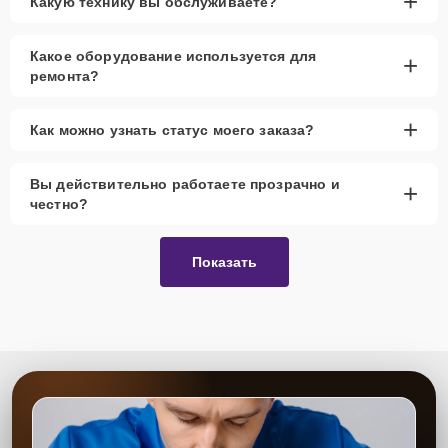
+
Какую технику вы обслуживаете?
Какое оборудование используется для
+
ремонта?
+
Как можно узнать статус моего заказа?
Вы действительно работаете прозрачно и
+
честно?
Показать