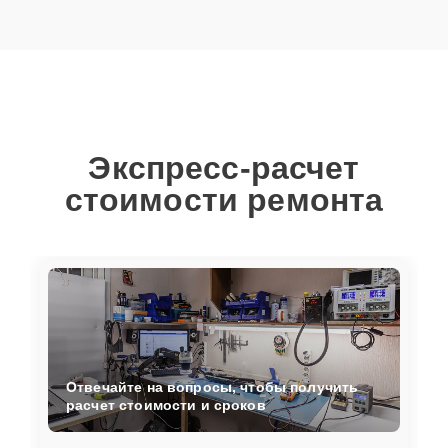
Экспресс-расчет
стоимости ремонта
Отвечайте на вопросы, чтобы получить
расчет стоимости и сроков