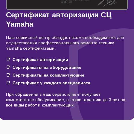
Сертификат авторизации СЦ
Yamaha
Наш сервисный центр обладает всеми необходимыми для
осуществления профессионального ремонта техники
Yamaha сертификатами:
Сертификат авторизации
Сертификаты на оборудование
Сертификаты на комплектующие
Сертификат у каждого специалиста
При обращении в наш сервис клиент получает
компетентное обслуживание, а также гарантию до 3 лет на
все виды работ и комплектующих.