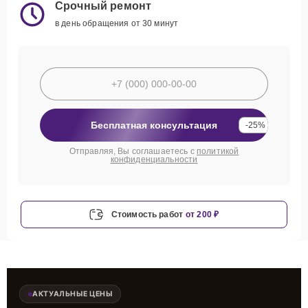
Срочный ремонт
в день обращения от 30 минут
Бесплатная консультация
-25%
Отправляя, Вы соглашаетесь с
политикой
конфиденциальности
Стоимость работ
от 200 ₽
АКТУАЛЬНЫЕ ЦЕНЫ