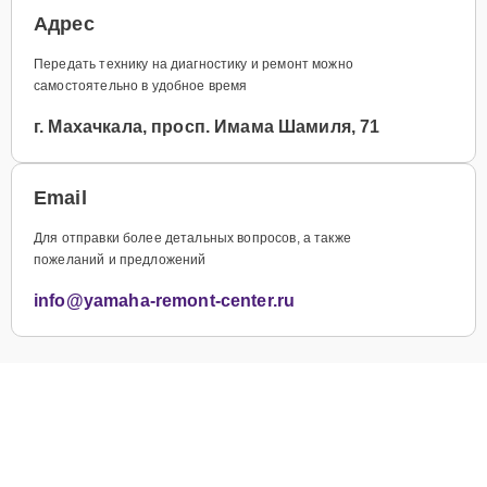
Адрес
Передать технику на диагностику и ремонт можно
самостоятельно в удобное время
г. Махачкала, просп. Имама Шамиля, 71
Email
Для отправки более детальных вопросов, а также
пожеланий и предложений
info@yamaha-remont-center.ru