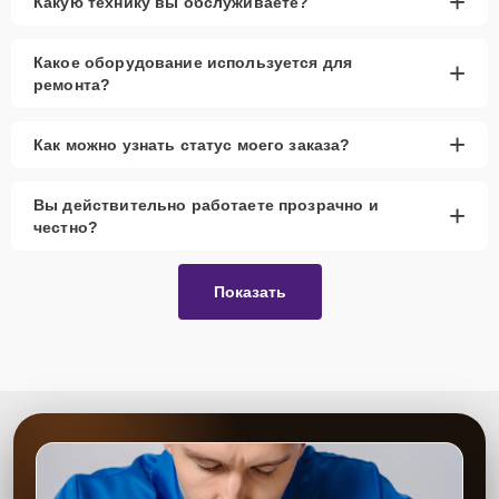
+
Какую технику вы обслуживаете?
Какое оборудование используется для
+
ремонта?
+
Как можно узнать статус моего заказа?
Вы действительно работаете прозрачно и
+
честно?
Показать