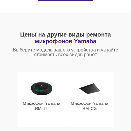
Цены на другие виды ремонта
микрофонов Yamaha
Выберите модель вашего устройства и узнайте
стоимость всех видов работ
Микрофон Yamaha
Микрофон Yamaha
RM-TT
RM-CG