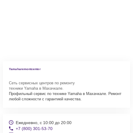
Yamaharemontcenter
Сеть сервисных центров по ремонту
техники Yamaha в Махачкале.
Профильный сервис по технике Yamaha в Махачкале. Ремонт
любой сложности с гарантией качества.
Ежедневно, с 10:00 до 20:00
+7 (800) 301-53-70