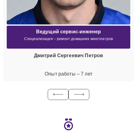
Ведущий сервис-инженер
Специализация – ремонт домашних кинотеатров
Дмитрий Сергеевич Петров
Опыт работы – 7 лет