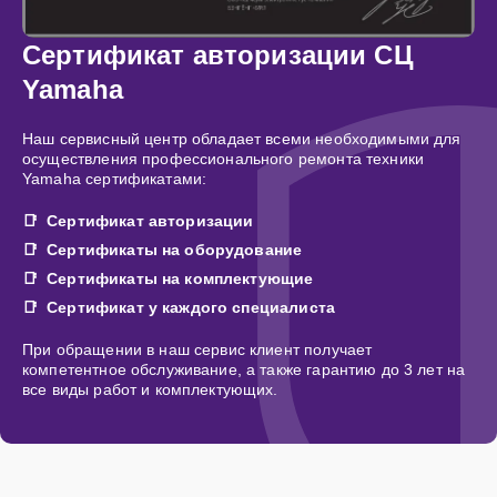
Сертификат авторизации СЦ
Yamaha
Наш сервисный центр обладает всеми необходимыми для
осуществления профессионального ремонта техники
Yamaha сертификатами:
Сертификат авторизации
Сертификаты на оборудование
Сертификаты на комплектующие
Сертификат у каждого специалиста
При обращении в наш сервис клиент получает
компетентное обслуживание, а также гарантию до 3 лет на
все виды работ и комплектующих.