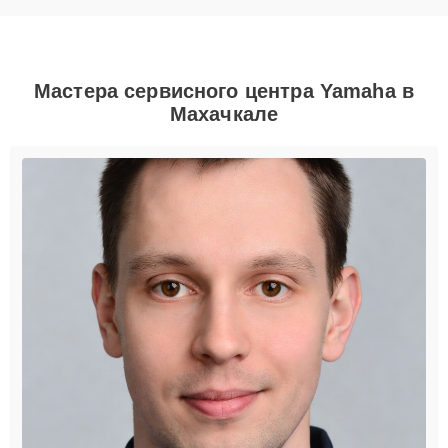
Мастера сервисного центра Yamaha в
Махачкале