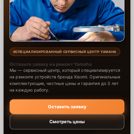
СПЕЦИАЛИЗИРОВАННЫЙ СЕРВИСНЫЙ ЦЕНТР YAMAHA
Оставьте заявку на ремонт Yamaha
Мы — сервисный центр, который специализируется
на ремонте устройств бренда Xiaomi. Оригинальные
комплектующие, честные цены и гарантия до 3 лет
на каждую работу.
Оставить заявку
Смотреть цены