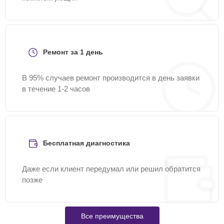
Ремонт за 1 день
В 95% случаев ремонт производится в день заявки
в течение 1-2 часов
Бесплатная диагностика
Даже если клиент передумал или решил обратится
позже
Все преимущества