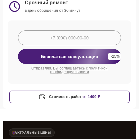
Срочный ремонт
в день обращения от 30 минут
Бесплатная консультация
-25%
Отправляя, Вы соглашаетесь с
политикой
конфиденциальности
Стоимость работ
от 1400 ₽
АКТУАЛЬНЫЕ ЦЕНЫ