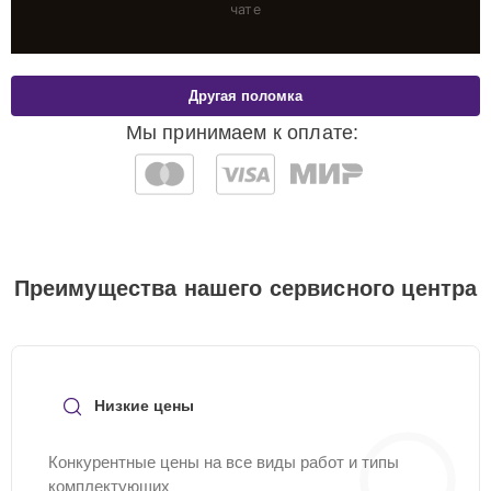
чате
Другая поломка
Мы принимаем к оплате:
Преимущества нашего сервисного центра
Низкие цены
Конкурентные цены на все виды работ и типы
комплектующих