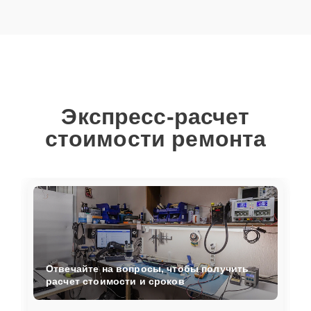
Экспресс-расчет
стоимости ремонта
Отвечайте на вопросы, чтобы получить
расчет стоимости и сроков