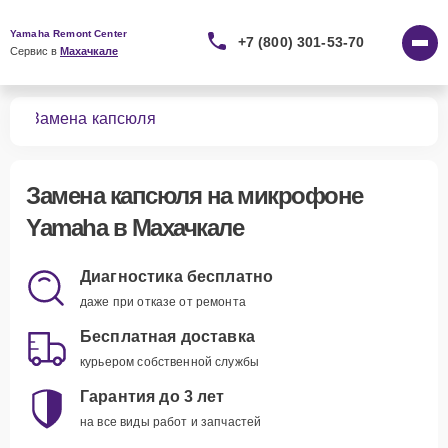
Yamaha Remont Center
+7 (800) 301-53-70
Сервис в 
Махачкале
нов
Замена капсюля
Замена капсюля
на микрофоне
Yamaha в Махачкале
Диагностика бесплатно
даже при отказе от ремонта
Бесплатная доставка
курьером собственной службы
Гарантия до 3 лет
на все виды работ и запчастей