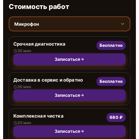
Стоимость работ
Микрофон
Срочная диагностика
Бесплатно
30 мин
Записаться
Доставка в сервис и обратно
Бесплатно
30 мин
Записаться
Комплексная чистка
680 ₽
20 мин
Записаться