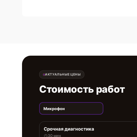
АКТУАЛЬНЫЕ ЦЕНЫ
Стоимость работ
Микрофон
Срочная диагностика
30 мин