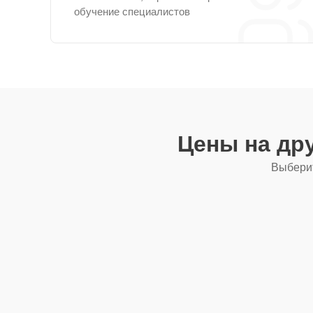
обучение специалистов
Цены на др
Выберит