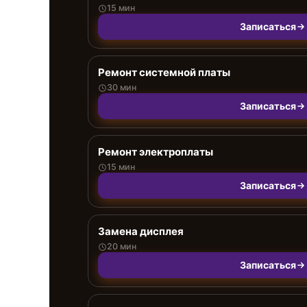
15 мин
Записаться
Ремонт системной платы
30 мин
Записаться
Ремонт электроплаты
15 мин
Записаться
Замена дисплея
20 мин
Записаться