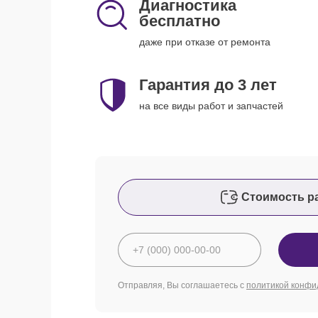
Диагностика
бесплатно
даже при отказе от ремонта
Гарантия до 3 лет
на все виды работ и запчастей
Стоимость р
Отправляя, Вы соглашаетесь с
политикой конфи