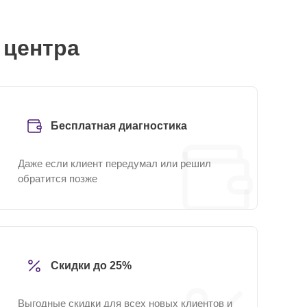
 центра
Бесплатная диагностика
Даже если клиент передумал или решил
обратится позже
Скидки до 25%
Выгодные скидки для всех новых клиентов и