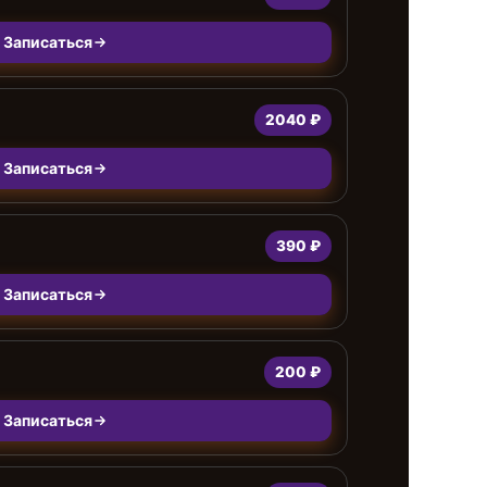
Записаться
2040 ₽
Записаться
390 ₽
Записаться
200 ₽
Записаться