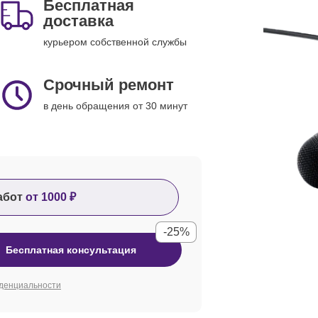
Бесплатная
доставка
курьером собственной службы
Срочный ремонт
в день обращения от 30 минут
абот
от 1000 ₽
-25%
Бесплатная консультация
денциальности