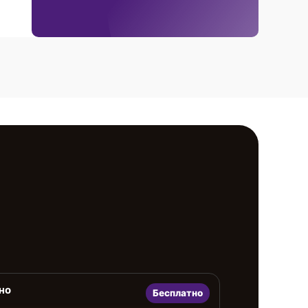
но
Бесплатно