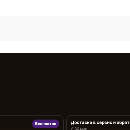
Доставка в сервис и обрат
Бесплатно
30 мин