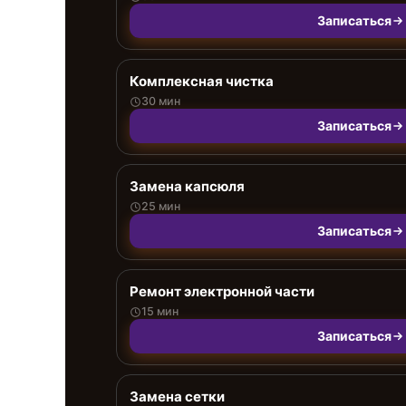
Записаться
Комплексная чистка
30 мин
Записаться
Замена капсюля
25 мин
Записаться
Ремонт электронной части
15 мин
Записаться
Замена сетки