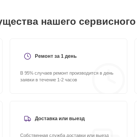
щества нашего сервисного
Ремонт за 1 день
В 95% случаев ремонт производится в день
заявки в течение 1-2 часов
Доставка или выезд
Собственная служба доставки или выезд