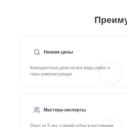
Преиму
Низкие цены
Конкурентные цены на все виды работ и
типы комплектующих
Мастера-эксперты
Опыт от 5 лет, строгий отбор и постоянное