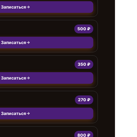
Записаться
500 ₽
Записаться
350 ₽
Записаться
270 ₽
Записаться
800 ₽