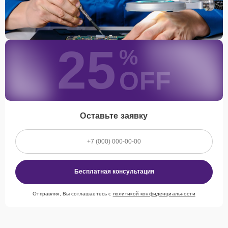
25
%
OFF
Оставьте заявку
Бесплатная консультация
Отправляя, Вы соглашаетесь с
политикой конфиденциальности