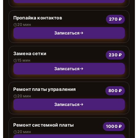
Пропайка контактов
270 ₽
20 мин
Записаться
Замена сетки
230 ₽
15 мин
Записаться
Ремонт платы управления
800 ₽
20 мин
Записаться
Ремонт системной платы
1000 ₽
20 мин