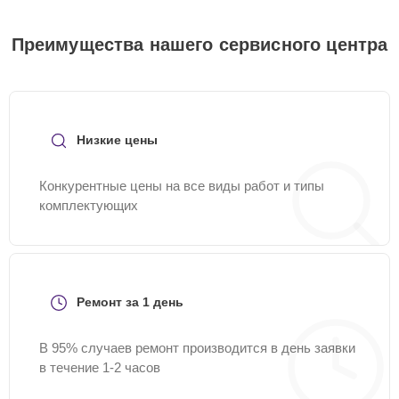
Преимущества нашего сервисного центра
Низкие цены
Конкурентные цены на все виды работ и типы
комплектующих
Ремонт за 1 день
В 95% случаев ремонт производится в день заявки
в течение 1-2 часов