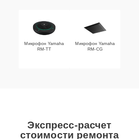
Микрофон Yamaha
Микрофон Yamaha
RM-TT
RM-CG
Экспресс-расчет
стоимости ремонта