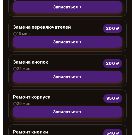
Записаться
Замена переключателей
200 ₽
15 мин
Записаться
Замена кнопок
200 ₽
25 мин
Записаться
Ремонт корпуса
950 ₽
20 мин
Записаться
Ремонт кнопки
540 ₽