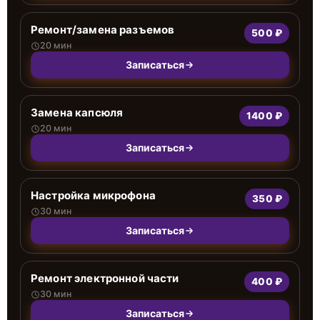
Ремонт/замена разъемов
500 ₽
20 мин
Записаться
Замена капсюля
1400 ₽
20 мин
Записаться
Настройка микрофона
350 ₽
30 мин
Записаться
Ремонт электронной части
400 ₽
30 мин
Записаться