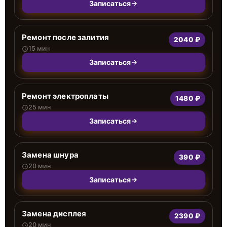
Записаться
Ремонт после залития
2040 ₽
15 мин
Записаться
Ремонт электроплаты
1480 ₽
25 мин
Записаться
Замена шнура
390 ₽
20 мин
Записаться
Замена дисплея
2390 ₽
20 мин