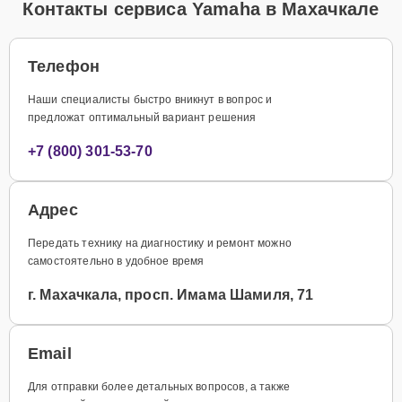
Контакты сервиса Yamaha в Махачкале
Телефон
Наши специалисты быстро вникнут в вопрос и
предложат оптимальный вариант решения
+7 (800) 301-53-70
Адрес
Передать технику на диагностику и ремонт можно
самостоятельно в удобное время
г. Махачкала, просп. Имама Шамиля, 71
Email
Для отправки более детальных вопросов, а также