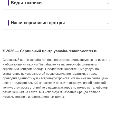
Виды техники
Наши сервисные центры
© 2026 — Сервисный центр yamaha-remont-center.ru
Сервисный центр yamaha-remont-center.ru специализируется на ремонте
и обслуживании техники Yamaha, но не является официальным
сервисным центром бренда. Предлагаем качественные услуги по
устранению неисправностей после окончания гарантии, а также
проводим диагностику и настройку устройств. Указанные на сайте цены
носят предварительный характер и не считаются публичной офертой —
точную стоимость уточняйте у наших мастеров по номерам телефонов,
размещённым на сайте. Мы используем название бренда Yamaha
исключительно в информационных целях.