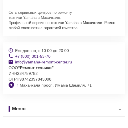
Сеть сервисных центров по ремонту
техники Yamaha в Махачкале.
Профильный сервис по технике Yamaha в Махачкале. Ремонт
любой сложности с гарантией качества.
Ежедневно, с 10:00 до 20:00
+7 (800) 301-53-70
info@yamaha-remont-center.ru
ООО
“Ремонт техники”
ИНН
234789782
ОГРН
98742397845098
г. Махачкала просп. Имама Шамиля, 71
Меню