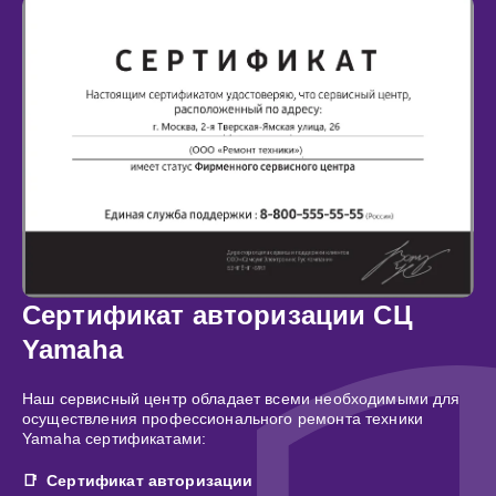
Сертификат авторизации СЦ
Yamaha
Наш сервисный центр обладает всеми необходимыми для
осуществления профессионального ремонта техники
Yamaha сертификатами:
Сертификат авторизации