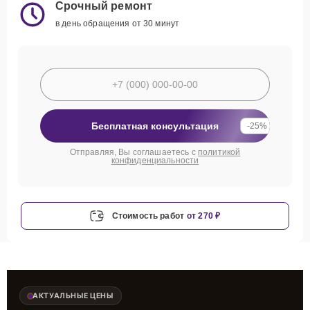
Срочный ремонт
в день обращения от 30 минут
Бесплатная консультация
-25%
Отправляя, Вы соглашаетесь с
политикой
конфиденциальности
Стоимость работ
от 270 ₽
АКТУАЛЬНЫЕ ЦЕНЫ