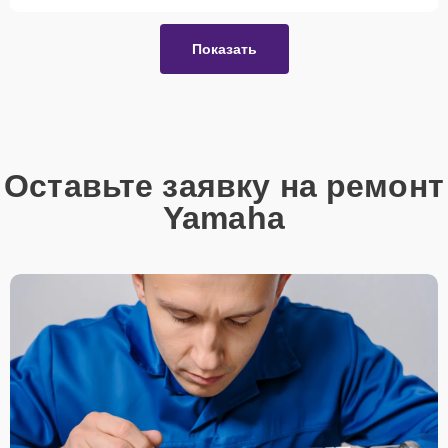
Показать
Оставьте заявку на ремонт
Yamaha