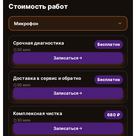
Стоимость работ
Микрофон
Срочная диагностика
Бесплатно
30 мин
Записаться
Доставка в сервис и обратно
Бесплатно
30 мин
Записаться
Комплексная чистка
680 ₽
30 мин
Записаться