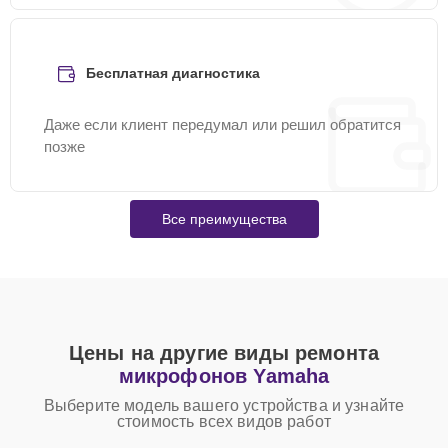
Бесплатная диагностика
Даже если клиент передумал или решил обратится
позже
Все преимущества
Цены на другие виды ремонта
микрофонов Yamaha
Выберите модель вашего устройства и узнайте
стоимость всех видов работ