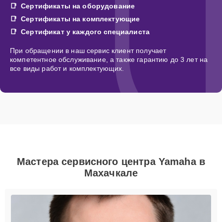
Сертификаты на оборудование
Сертификаты на комплектующие
Сертификат у каждого специалиста
При обращении в наш сервис клиент получает
компетентное обслуживание, а также гарантию до 3 лет на
все виды работ и комплектующих.
Мастера сервисного центра Yamaha в
Махачкале