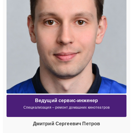
Ведущий сервис-инженер
Специализация – ремонт домашних кинотеатров
Дмитрий Сергеевич Петров