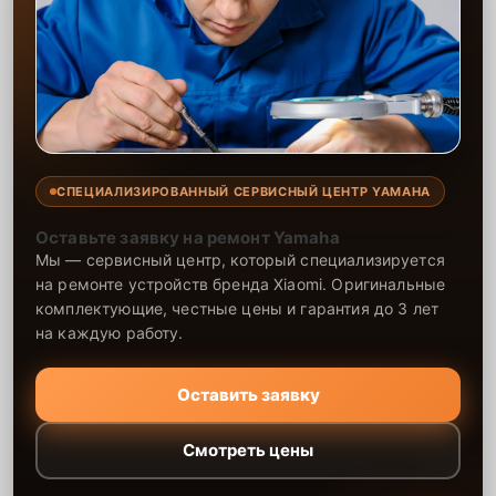
СПЕЦИАЛИЗИРОВАННЫЙ СЕРВИСНЫЙ ЦЕНТР YAMAHA
Оставьте заявку на ремонт Yamaha
Мы — сервисный центр, который специализируется
на ремонте устройств бренда Xiaomi. Оригинальные
комплектующие, честные цены и гарантия до 3 лет
на каждую работу.
Оставить заявку
Смотреть цены