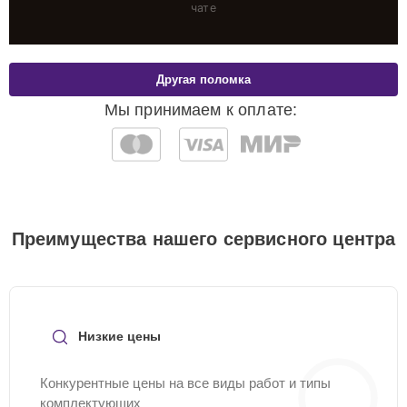
чате
Другая поломка
Мы принимаем к оплате:
Преимущества нашего сервисного центра
Низкие цены
Конкурентные цены на все виды работ и типы
комплектующих