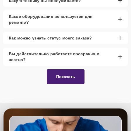
+
Какую технику вы обслуживаете?
Какое оборудование используется для
+
ремонта?
+
Как можно узнать статус моего заказа?
Вы действительно работаете прозрачно и
+
честно?
Показать