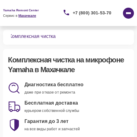
Yamaha Remont Center
+7 (800) 301-53-70
Сервис в 
Махачкале
нов
Комплексная чистка
Комплексная чистка
на микрофоне
Yamaha в Махачкале
Диагностика бесплатно
даже при отказе от ремонта
Бесплатная доставка
курьером собственной службы
Гарантия до 3 лет
на все виды работ и запчастей