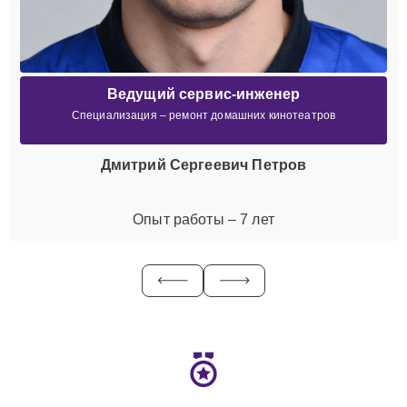
Ведущий сервис-инженер
Специализация – ремонт домашних кинотеатров
Дмитрий Сергеевич Петров
Опыт работы – 7 лет