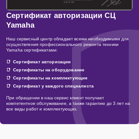
Сертификат авторизации СЦ
Yamaha
Наш сервисный центр обладает всеми необходимыми для
осуществления профессионального ремонта техники
Yamaha сертификатами:
Сертификат авторизации
Сертификаты на оборудование
Сертификаты на комплектующие
Сертификат у каждого специалиста
При обращении в наш сервис клиент получает
компетентное обслуживание, а также гарантию до 3 лет на
все виды работ и комплектующих.