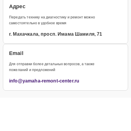
Адрес
Передать технику на диагностику и ремонт можно
самостоятельно в удобное время
г. Махачкала, просп. Имама Шамиля, 71
Email
Для отправки более детальных вопросов, а также
пожеланий и предложений
info@yamaha-remont-center.ru