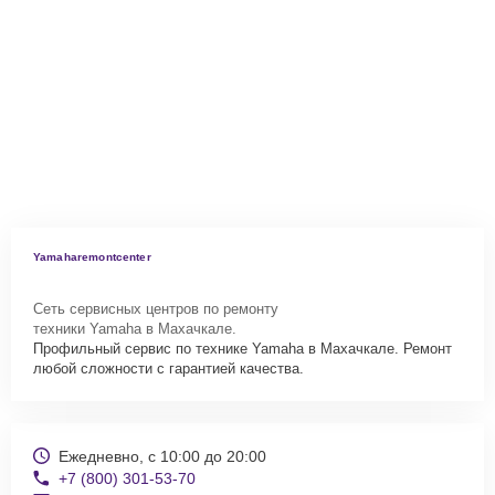
Yamaharemontcenter
Сеть сервисных центров по ремонту
техники Yamaha в Махачкале.
Профильный сервис по технике Yamaha в Махачкале. Ремонт
любой сложности с гарантией качества.
Ежедневно, с 10:00 до 20:00
+7 (800) 301-53-70