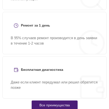
Ремонт за 1 день
В 95% случаев ремонт производится в день заявки
в течение 1-2 часов
Бесплатная диагностика
Даже если клиент передумал или решил обратится
позже
Все преимущества