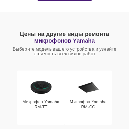
Цены на другие виды ремонта
микрофонов Yamaha
Выберите модель вашего устройства и узнайте
стоимость всех видов работ
Микрофон Yamaha
Микрофон Yamaha
RM-TT
RM-CG