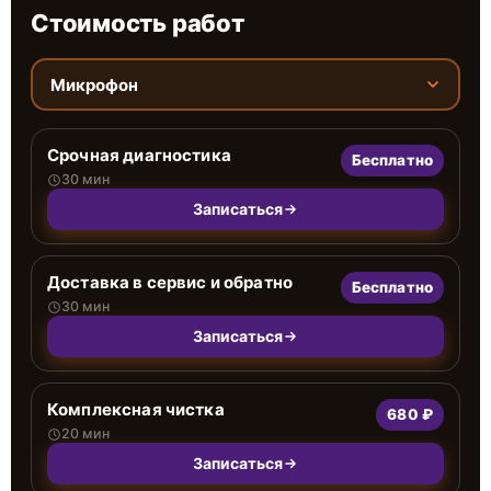
Стоимость работ
Микрофон
Срочная диагностика
Бесплатно
30 мин
Записаться
Доставка в сервис и обратно
Бесплатно
30 мин
Записаться
Комплексная чистка
680 ₽
20 мин
Записаться