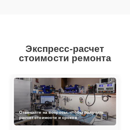
Экспресс-расчет
стоимости ремонта
Отвечайте на вопросы, чтобы получить
расчет стоимости и сроков