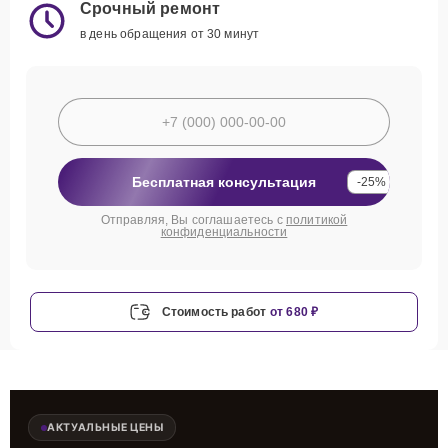
Срочный ремонт
в день обращения от 30 минут
Бесплатная консультация
-25%
Отправляя, Вы соглашаетесь с
политикой
конфиденциальности
Стоимость работ
от 680 ₽
АКТУАЛЬНЫЕ ЦЕНЫ