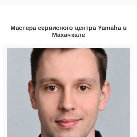
Мастера сервисного центра Yamaha в
Махачкале