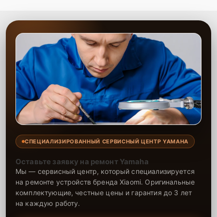
СПЕЦИАЛИЗИРОВАННЫЙ СЕРВИСНЫЙ ЦЕНТР YAMAHA
Оставьте заявку на ремонт Yamaha
Мы — сервисный центр, который специализируется
на ремонте устройств бренда Xiaomi. Оригинальные
комплектующие, честные цены и гарантия до 3 лет
на каждую работу.