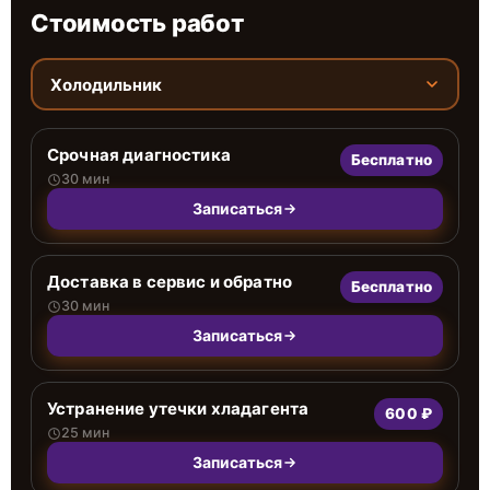
Стоимость работ
Холодильник
Срочная диагностика
Бесплатно
30 мин
Записаться
Доставка в сервис и обратно
Бесплатно
30 мин
Записаться
Устранение утечки хладагента
600 ₽
25 мин
Записаться