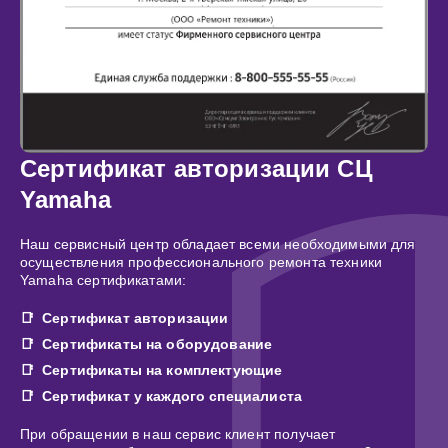
Сертификат авторизации СЦ
Yamaha
Наш сервисный центр обладает всеми необходимыми для
осуществления профессионального ремонта техники
Yamaha сертификатами:
Сертификат авторизации
Сертификаты на оборудование
Сертификаты на комплектующие
Сертификат у каждого специалиста
При обращении в наш сервис клиент получает