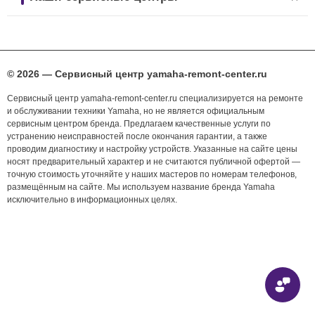
© 2026 — Сервисный центр yamaha-remont-center.ru
Сервисный центр yamaha-remont-center.ru специализируется на ремонте
и обслуживании техники Yamaha, но не является официальным
сервисным центром бренда. Предлагаем качественные услуги по
устранению неисправностей после окончания гарантии, а также
проводим диагностику и настройку устройств. Указанные на сайте цены
носят предварительный характер и не считаются публичной офертой —
точную стоимость уточняйте у наших мастеров по номерам телефонов,
размещённым на сайте. Мы используем название бренда Yamaha
исключительно в информационных целях.