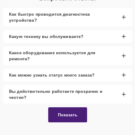
Как быстро проводится диагностика
+
устройства?
+
Какую технику вы обслуживаете?
Какое оборудование используется для
+
ремонта?
+
Как можно узнать статус моего заказа?
Вы действительно работаете прозрачно и
+
честно?
Показать