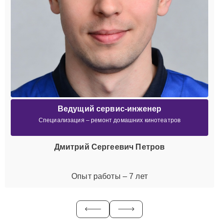
Ведущий сервис-инженер
Специализация – ремонт домашних кинотеатров
Дмитрий Сергеевич Петров
Опыт работы – 7 лет