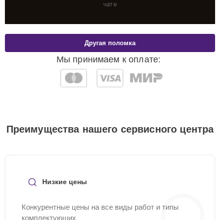
чате
Другая поломка
Мы принимаем к оплате:
Преимущества нашего сервисного центра
Низкие цены
Конкурентные цены на все виды работ и типы
комплектующих