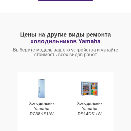
Цены на другие виды ремонта
холодильников Yamaha
Выберите модель вашего устройства и узнайте
стоимость всех видов работ
Холодильник
Холодильник
Yamaha
Yamaha
RC38NS1/W
RS14DS1/W