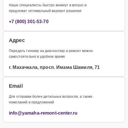
Наши специалисты быстро вникнут в вопрос и
предложат оптимальный вариант решения
+7 (800) 301-53-70
Адрес
Передать технику на диагностику и ремонт можно
самостоятельно в удобное время
г. Махачкала, просп. Имама Шамиля, 71
Email
Для отправки более детальных вопросов, а также
пожеланий и предложений
info@yamaha-remont-center.ru