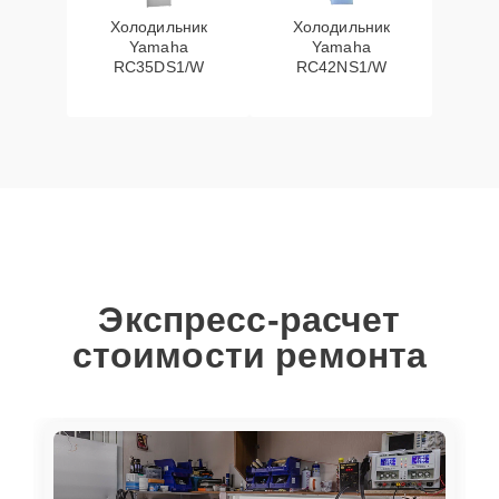
Холодильник
Холодильник
Yamaha
Yamaha
RC35DS1/W
RC42NS1/W
Экспресс-расчет
стоимости ремонта