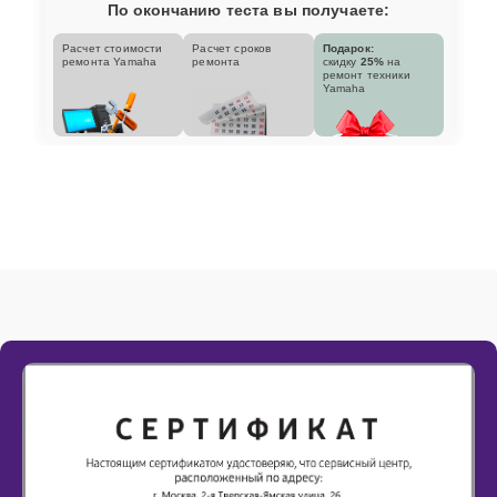
По окончанию теста вы получаете:
Расчет стоимости
Расчет сроков
Подарок:
ремонта Yamaha
ремонта
скидку
25%
на
ремонт техники
Yamaha