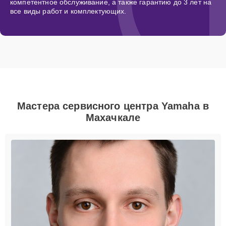
компетентное обслуживание, а также гарантию до 3 лет на
все виды работ и комплектующих.
Мастера сервисного центра Yamaha в
Махачкале