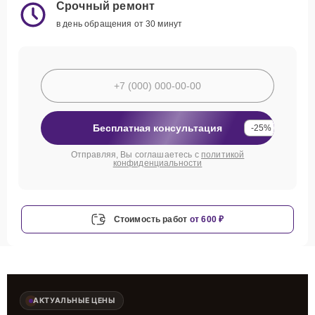
Срочный ремонт
в день обращения от 30 минут
Бесплатная консультация
-25%
Отправляя, Вы соглашаетесь с
политикой
конфиденциальности
Стоимость работ
от 600 ₽
АКТУАЛЬНЫЕ ЦЕНЫ