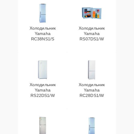
Холодильник
Холодильник
Yamaha
Yamaha
RC38NS1/S
RS07DS1/W
Холодильник
Холодильник
Yamaha
Yamaha
RS22DS1/W
RC28DS1/W