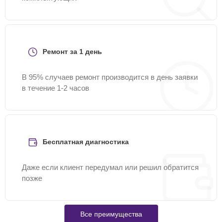
Ремонт за 1 день
В 95% случаев ремонт производится в день заявки
в течение 1-2 часов
Бесплатная диагностика
Даже если клиент передумал или решил обратится
позже
Все преимущества