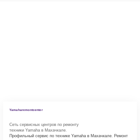
Yamaharemontcenter
Сеть сервисных центров по ремонту
техники Yamaha в Махачкале.
Профильный сервис по технике Yamaha в Махачкале. Ремонт