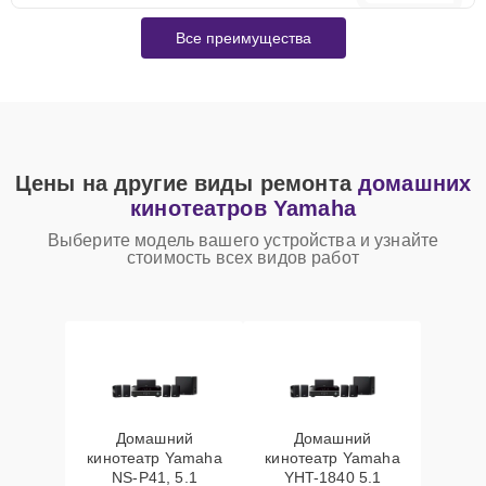
Все преимущества
Цены на другие виды ремонта
домашних
кинотеатров Yamaha
Выберите модель вашего устройства и узнайте
стоимость всех видов работ
Домашний
Домашний
кинотеатр Yamaha
кинотеатр Yamaha
NS-P41, 5.1
YHT-1840 5.1