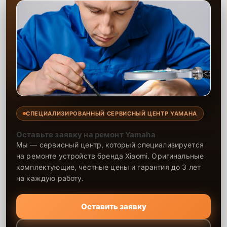
СПЕЦИАЛИЗИРОВАННЫЙ СЕРВИСНЫЙ ЦЕНТР YAMAHA
Оставьте заявку на ремонт Yamaha
Мы — сервисный центр, который специализируется
на ремонте устройств бренда Xiaomi. Оригинальные
комплектующие, честные цены и гарантия до 3 лет
на каждую работу.
Оставить заявку