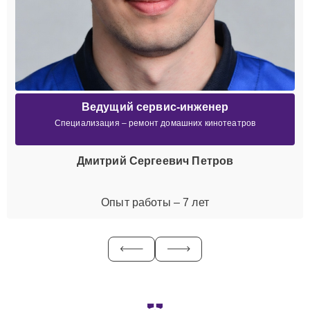
Ведущий сервис-инженер
Специализация – ремонт домашних кинотеатров
Дмитрий Сергеевич Петров
Опыт работы – 7 лет