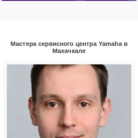
Мастера сервисного центра Yamaha в
Махачкале