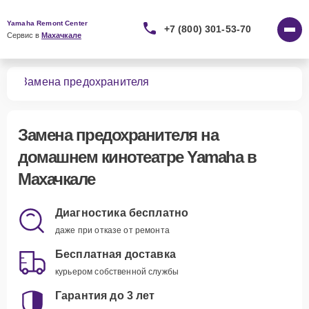
Yamaha Remont Center
+7 (800) 301-53-70
Сервис в 
Махачкале
ров
Замена предохранителя
Замена предохранителя
на
домашнем кинотеатре Yamaha в
Махачкале
Диагностика бесплатно
даже при отказе от ремонта
Бесплатная доставка
курьером собственной службы
Гарантия до 3 лет