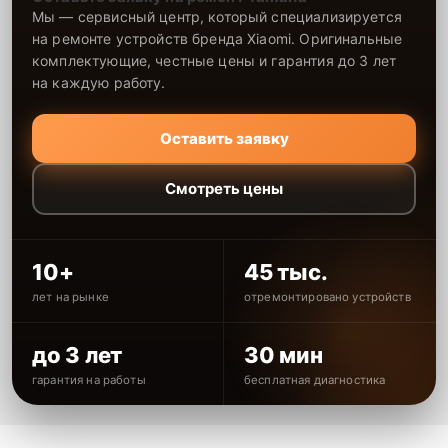
Мы — сервисный центр, который специализируется
на ремонте устройств бренда Xiaomi. Оригинальные
комплектующие, честные цены и гарантия до 3 лет
на каждую работу.
Оставить заявку
Смотреть цены
10+
45 тыс.
лет на рынке
отремонтировано устройств
до 3 лет
30 мин
гарантия на работы
бесплатная диагностика