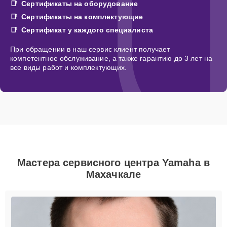
Сертификаты на оборудование
Сертификаты на комплектующие
Сертификат у каждого специалиста
При обращении в наш сервис клиент получает
компетентное обслуживание, а также гарантию до 3 лет на
все виды работ и комплектующих.
Мастера сервисного центра Yamaha в
Махачкале