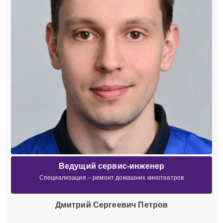
Ведущий сервис-инженер
Специализация – ремонт домашних кинотеатров
Дмитрий Сергеевич Петров