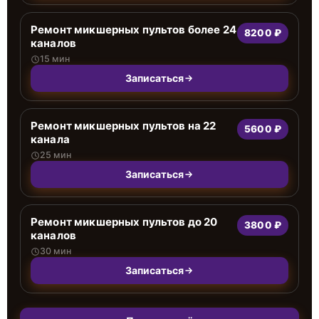
Ремонт микшерных пультов более 24
8200 ₽
каналов
15 мин
Записаться
Ремонт микшерных пультов на 22
5600 ₽
канала
25 мин
Записаться
Ремонт микшерных пультов до 20
3800 ₽
каналов
30 мин
Записаться