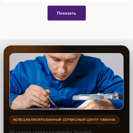
Показать
СПЕЦИАЛИЗИРОВАННЫЙ СЕРВИСНЫЙ ЦЕНТР YAMAHA
Оставьте заявку на ремонт Yamaha