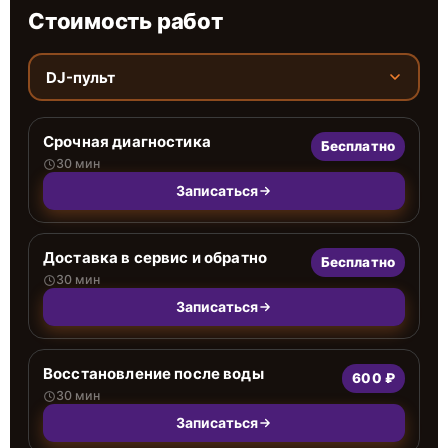
Стоимость работ
DJ-пульт
Срочная диагностика
Бесплатно
30 мин
Записаться
Доставка в сервис и обратно
Бесплатно
30 мин
Записаться
Восстановление после воды
600 ₽
30 мин
Записаться