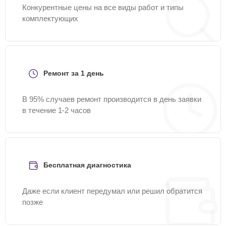
Конкурентные цены на все виды работ и типы
комплектующих
Ремонт за 1 день
В 95% случаев ремонт производится в день заявки
в течение 1-2 часов
Бесплатная диагностика
Даже если клиент передумал или решил обратится
позже