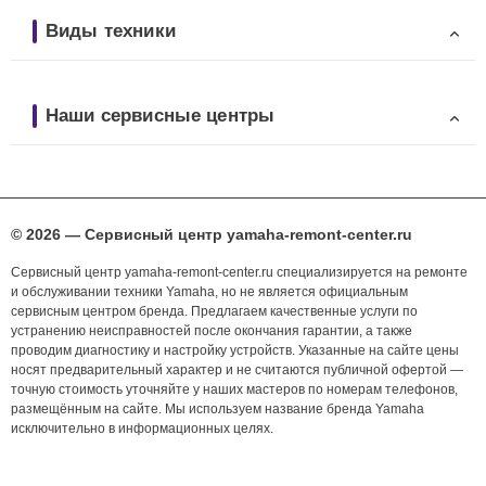
Виды техники
Наши сервисные центры
© 2026 — Сервисный центр yamaha-remont-center.ru
Сервисный центр yamaha-remont-center.ru специализируется на ремонте
и обслуживании техники Yamaha, но не является официальным
сервисным центром бренда. Предлагаем качественные услуги по
устранению неисправностей после окончания гарантии, а также
проводим диагностику и настройку устройств. Указанные на сайте цены
носят предварительный характер и не считаются публичной офертой —
точную стоимость уточняйте у наших мастеров по номерам телефонов,
размещённым на сайте. Мы используем название бренда Yamaha
исключительно в информационных целях.