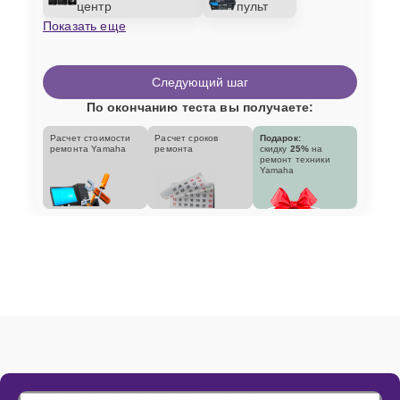
центр
пульт
Показать еще
Следующий шаг
По окончанию теста вы получаете:
Расчет стоимости
Расчет сроков
Подарок:
ремонта Yamaha
ремонта
скидку
25%
на
ремонт техники
Yamaha