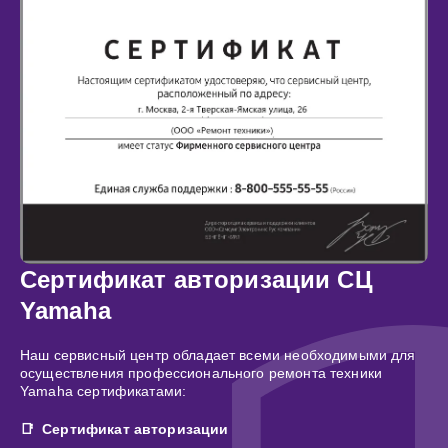
Сертификат авторизации СЦ
Yamaha
Наш сервисный центр обладает всеми необходимыми для
осуществления профессионального ремонта техники
Yamaha сертификатами:
Сертификат авторизации