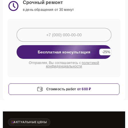
Срочный ремонт
в день обращения от 30 минут
Бесплатная консультация
-25%
Отправляя, Вы соглашаетесь с
политикой
конфиденциальности
Стоимость работ
от 600 ₽
АКТУАЛЬНЫЕ ЦЕНЫ