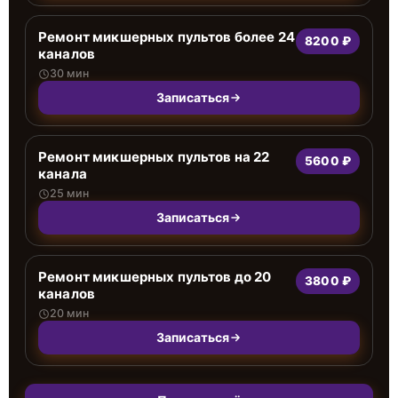
Ремонт микшерных пультов более 24
8200 ₽
каналов
30 мин
Записаться
Ремонт микшерных пультов на 22
5600 ₽
канала
25 мин
Записаться
Ремонт микшерных пультов до 20
3800 ₽
каналов
20 мин
Записаться