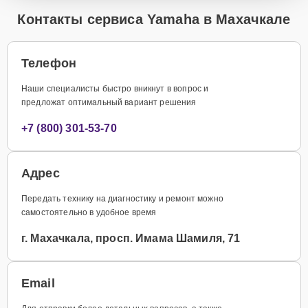
Контакты сервиса Yamaha в Махачкале
Телефон
Наши специалисты быстро вникнут в вопрос и
предложат оптимальный вариант решения
+7 (800) 301-53-70
Адрес
Передать технику на диагностику и ремонт можно
самостоятельно в удобное время
г. Махачкала, просп. Имама Шамиля, 71
Email