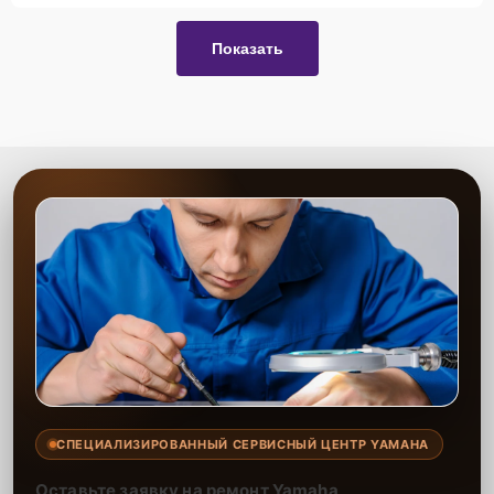
Показать
СПЕЦИАЛИЗИРОВАННЫЙ СЕРВИСНЫЙ ЦЕНТР YAMAHA
Оставьте заявку на ремонт Yamaha