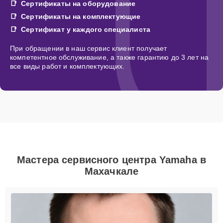
Сертификаты на оборудование
Сертификаты на комплектующие
Сертификат у каждого специалиста
При обращении в наш сервис клиент получает
компетентное обслуживание, а также гарантию до 3 лет на
все виды работ и комплектующих.
Мастера сервисного центра Yamaha в
Махачкале