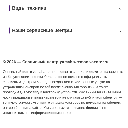
Виды техники
Наши сервисные центры
© 2026 — Сервисный центр yamaha-remont-center.ru
Сервисный центр yamaha-remont-center.ru специализируется на ремонте
и обслуживании техники Yamaha, но не является официальным
сервисным центром бренда. Предлагаем качественные услуги по
устранению неисправностей после окончания гарантии, а также
проводим диагностику и настройку устройств. Указанные на сайте цены
носят предварительный характер и не считаются публичной офертой —
точную стоимость уточняйте у наших мастеров по номерам телефонов,
размещённым на сайте. Мы используем название бренда Yamaha
исключительно в информационных целях.