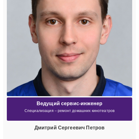
Ведущий сервис-инженер
Специализация – ремонт домашних кинотеатров
Дмитрий Сергеевич Петров