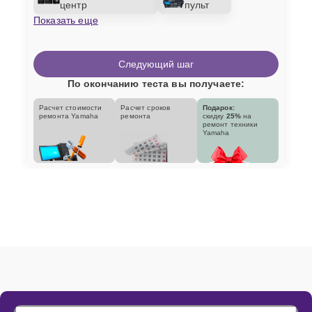
центр
пульт
Показать еще
Следующий шаг
По окончанию теста вы получаете:
Расчет стоимости
Расчет сроков
Подарок:
ремонта Yamaha
ремонта
скидку
25%
на
ремонт техники
Yamaha