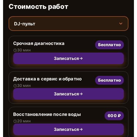
Стоимость работ
DJ-пульт
Срочная диагностика
Бесплатно
30 мин
Записаться
Доставка в сервис и обратно
Бесплатно
30 мин
Записаться
Восстановление после воды
600 ₽
20 мин
Записаться