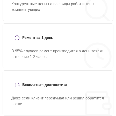
Конкурентные цены на все виды работ и типы
комплектующих
Ремонт за 1 день
В 95% случаев ремонт производится в день заявки
в течение 1-2 часов
Бесплатная диагностика
Даже если клиент передумал или решил обратится
позже