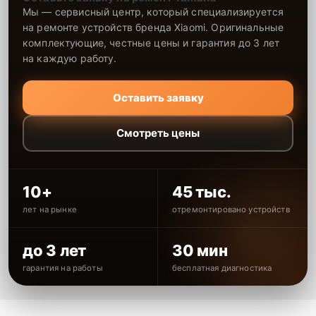
Мы — сервисный центр, который специализируется
на ремонте устройств бренда Xiaomi. Оригинальные
комплектующие, честные цены и гарантия до 3 лет
на каждую работу.
Оставить заявку
Смотреть цены
10+
45 тыс.
лет на рынке
отремонтировано устройств
до 3 лет
30 мин
гарантия на работы
бесплатная диагностика