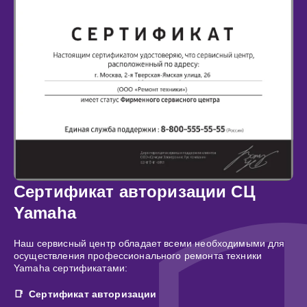
Сертификат авторизации СЦ
Yamaha
Наш сервисный центр обладает всеми необходимыми для
осуществления профессионального ремонта техники
Yamaha сертификатами:
Сертификат авторизации