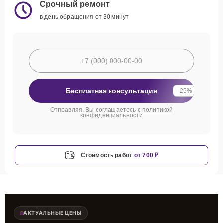
Срочный ремонт
в день обращения от 30 минут
Бесплатная консультация
-25%
Отправляя, Вы соглашаетесь с
политикой
конфиденциальности
Стоимость работ
от 700 ₽
АКТУАЛЬНЫЕ ЦЕНЫ