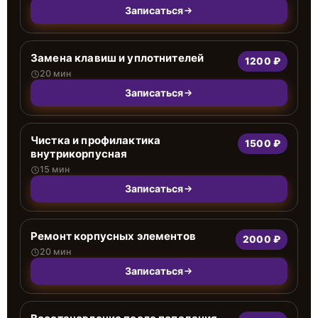
Записаться
Замена клавиш и уплотнителей
1200 ₽
20 мин
Записаться
Чистка и профилактика
1500 ₽
внутрикорпусная
15 мин
Записаться
Ремонт корпусных элементов
2000 ₽
20 мин
Записаться