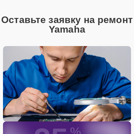
Оставьте заявку на ремонт
Yamaha
%