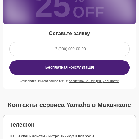
25
OFF
Оставьте заявку
Бесплатная консультация
Отправляя, Вы соглашаетесь с
политикой конфиденциальности
Контакты сервиса Yamaha в Махачкале
Телефон
Наши специалисты быстро вникнут в вопрос и