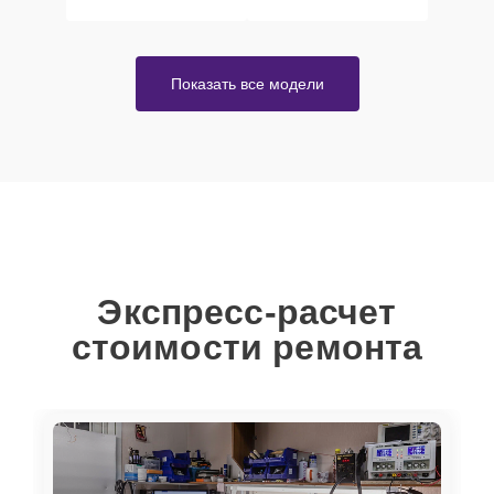
Показать все модели
Экспресс-расчет
стоимости ремонта