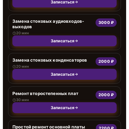
Записаться
Замена стоковых аудиовходов-
3000 ₽
выходов
20 мин
Записаться
Замена стоковых конденсаторов
2000 ₽
20 мин
Записаться
Ремонт второстепенных плат
2000 ₽
30 мин
Записаться
Простой ремонт основной платы
2200 ₽