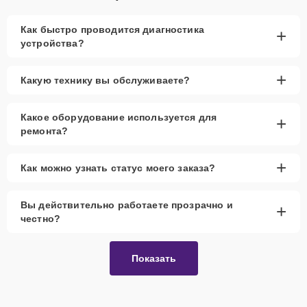
Как быстро проводится диагностика
+
устройства?
+
Какую технику вы обслуживаете?
Какое оборудование используется для
+
ремонта?
+
Как можно узнать статус моего заказа?
Вы действительно работаете прозрачно и
+
честно?
Показать