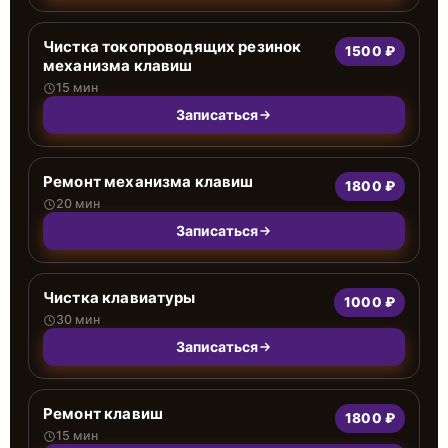
Чистка токопроводящих резинок
1500 ₽
механизма клавиш
15 мин
Записаться
Ремонт механизма клавиш
1800 ₽
20 мин
Записаться
Чистка клавиатуры
1000 ₽
30 мин
Записаться
Ремонт клавиш
1800 ₽
15 мин