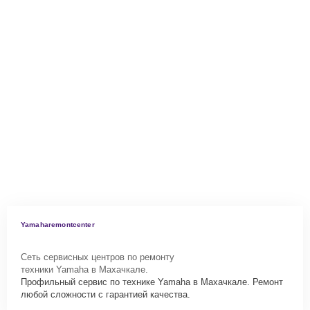
Yamaharemontcenter
Сеть сервисных центров по ремонту
техники Yamaha в Махачкале.
Профильный сервис по технике Yamaha в Махачкале. Ремонт
любой сложности с гарантией качества.