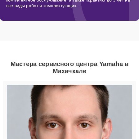
все виды работ и комплектующих.
Мастера сервисного центра Yamaha в
Махачкале