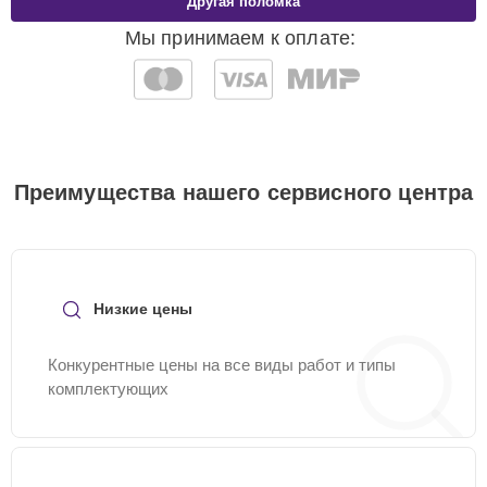
Другая поломка
Мы принимаем к оплате:
Преимущества нашего сервисного центра
Низкие цены
Конкурентные цены на все виды работ и типы
комплектующих