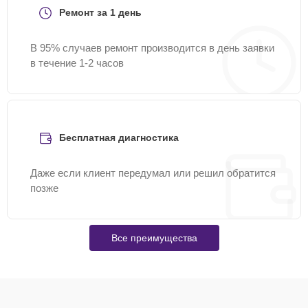
Ремонт за 1 день
В 95% случаев ремонт производится в день заявки
в течение 1-2 часов
Бесплатная диагностика
Даже если клиент передумал или решил обратится
позже
Все преимущества