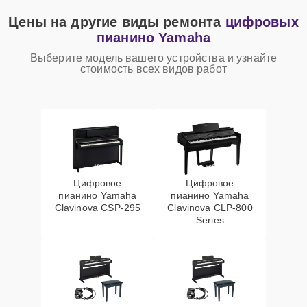
Цены на другие виды ремонта
цифровых
пианино Yamaha
Выберите модель вашего устройства и узнайте
стоимость всех видов работ
Цифровое
Цифровое
пианино Yamaha
пианино Yamaha
Clavinova CSP-295
Clavinova CLP-800
Series