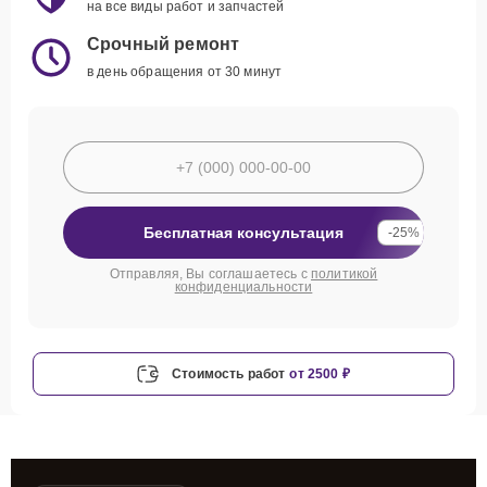
на все виды работ и запчастей
Срочный ремонт
в день обращения от 30 минут
Бесплатная консультация
-25%
Отправляя, Вы соглашаетесь с
политикой
конфиденциальности
Стоимость работ
от 2500 ₽