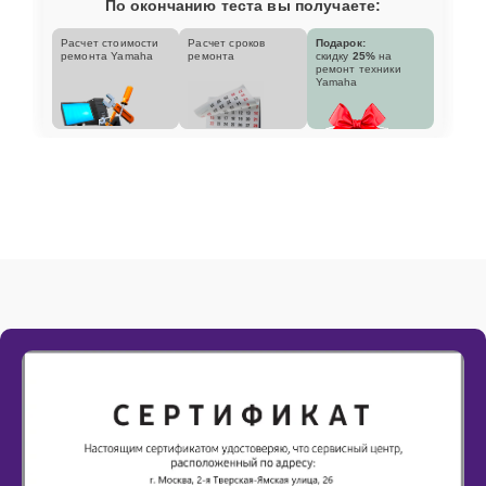
По окончанию теста вы получаете:
Расчет стоимости
Расчет сроков
Подарок:
ремонта Yamaha
ремонта
скидку
25%
на
ремонт техники
Yamaha