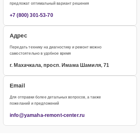
предложат оптимальный вариант решения
+7 (800) 301-53-70
Адрес
Передать технику на диагностику и ремонт можно
самостоятельно в удобное время
г. Махачкала, просп. Имама Шамиля, 71
Email
Для отправки более детальных вопросов, а также
пожеланий и предложений
info@yamaha-remont-center.ru