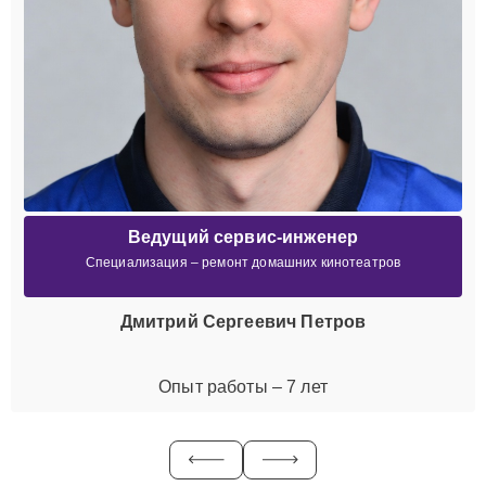
Ведущий сервис-инженер
Специализация – ремонт домашних кинотеатров
Дмитрий Сергеевич Петров
Опыт работы – 7 лет