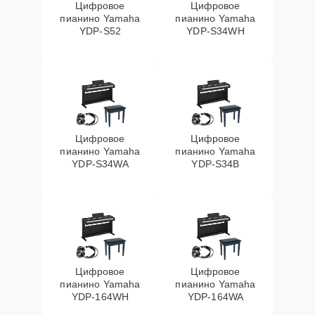
Цифровое
Цифровое
пианино Yamaha
пианино Yamaha
YDP-S52
YDP-S34WH
Цифровое
Цифровое
пианино Yamaha
пианино Yamaha
YDP-S34WA
YDP-S34B
Цифровое
Цифровое
пианино Yamaha
пианино Yamaha
YDP-164WH
YDP-164WA