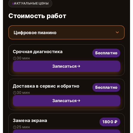
АКТУАЛЬНЫЕ ЦЕНЫ
Стоимость работ
Цифровое пианино
Срочная диагностика
Бесплатно
30 мин
Записаться
Доставка в сервис и обратно
Бесплатно
30 мин
Записаться
Замена экрана
1800 ₽
25 мин