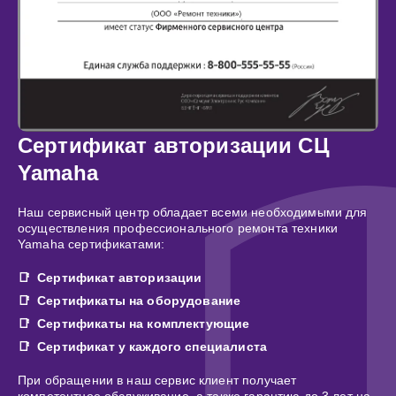
Сертификат авторизации СЦ
Yamaha
Наш сервисный центр обладает всеми необходимыми для
осуществления профессионального ремонта техники
Yamaha сертификатами:
Сертификат авторизации
Сертификаты на оборудование
Сертификаты на комплектующие
Сертификат у каждого специалиста
При обращении в наш сервис клиент получает
компетентное обслуживание, а также гарантию до 3 лет на