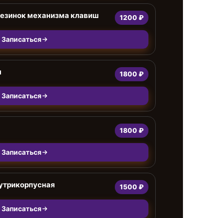
езинок механизма клавиш
1200 ₽
Записаться
ш
1800 ₽
Записаться
1800 ₽
Записаться
нутрикорпусная
1500 ₽
Записаться