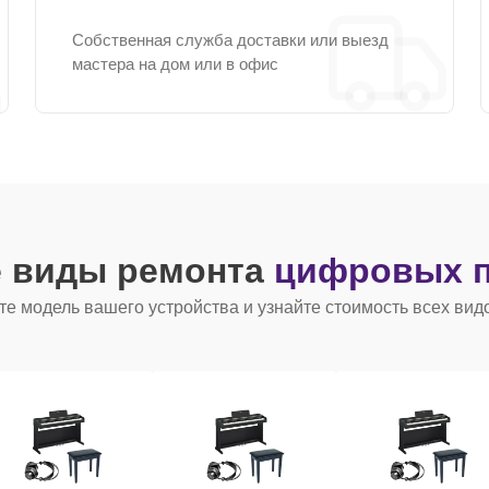
Собственная служба доставки или выезд
мастера на дом или в офис
е виды ремонта
цифровых п
е модель вашего устройства и узнайте стоимость всех вид