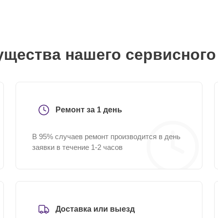
щества нашего сервисного
Ремонт за 1 день
В 95% случаев ремонт производится в день
заявки в течение 1-2 часов
Доставка или выезд