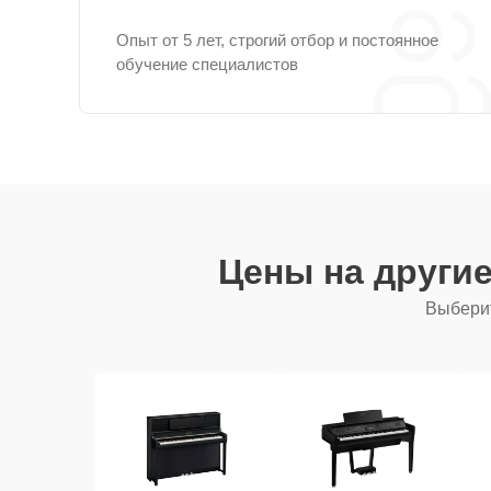
Опыт от 5 лет, строгий отбор и постоянное
обучение специалистов
Цены на други
Выберит