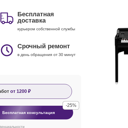
Бесплатная
доставка
курьером собственной службы
Срочный ремонт
в день обращения от 30 минут
абот
от 1200 ₽
-25%
Бесплатная консультация
денциальности