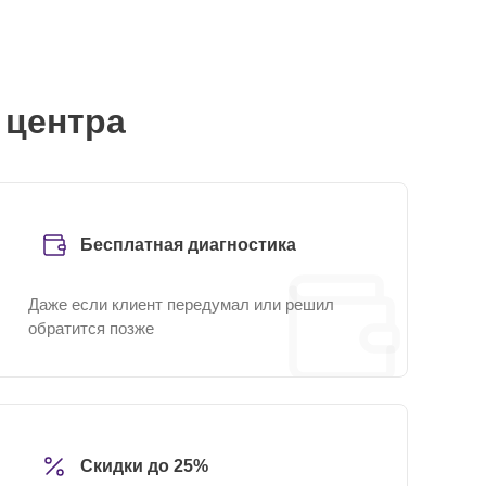
 центра
Бесплатная диагностика
Даже если клиент передумал или решил
обратится позже
Скидки до 25%