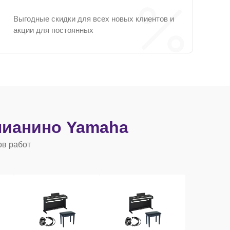
Выгодные скидки для всех новых клиентов и
акции для постоянных
ианино Yamaha
ов работ