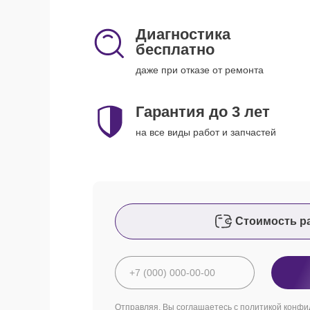
Диагностика
бесплатно
даже при отказе от ремонта
Гарантия до 3 лет
на все виды работ и запчастей
Стоимость р
Отправляя, Вы соглашаетесь с
политикой конфи