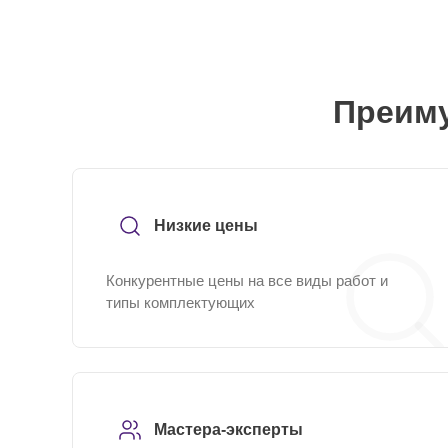
Преиму
Низкие цены
Конкурентные цены на все виды работ и
типы комплектующих
Мастера-эксперты