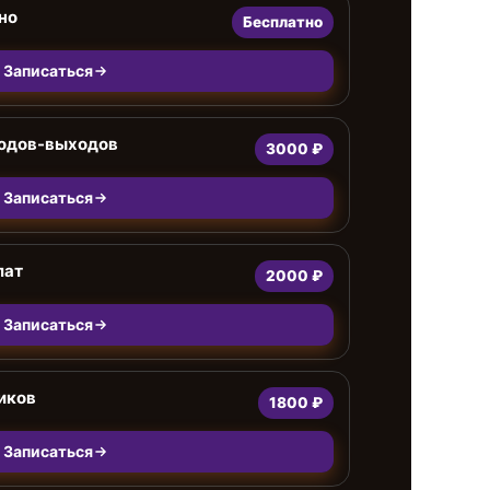
но
Бесплатно
Записаться
ходов-выходов
3000 ₽
Записаться
лат
2000 ₽
Записаться
иков
1800 ₽
Записаться