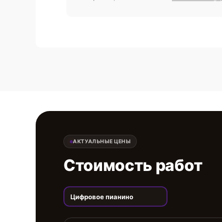
АКТУАЛЬНЫЕ ЦЕНЫ
Стоимость работ
Цифровое пианино