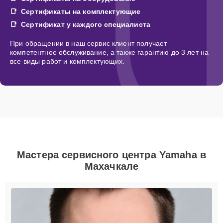
Сертификаты на комплектующие
Сертификат у каждого специалиста
При обращении в наш сервис клиент получает
компетентное обслуживание, а также гарантию до 3 лет на
все виды работ и комплектующих.
Мастера сервисного центра Yamaha в
Махачкале