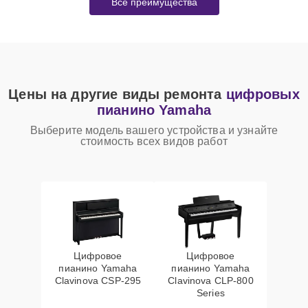
Все преимущества
Цены на другие виды ремонта
цифровых
пианино Yamaha
Выберите модель вашего устройства и узнайте
стоимость всех видов работ
Цифровое
Цифровое
пианино Yamaha
пианино Yamaha
Clavinova CSP-295
Clavinova CLP-800
Series