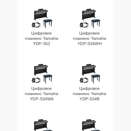
Цифровое
Цифровое
пианино Yamaha
пианино Yamaha
YDP-S52
YDP-S34WH
Цифровое
Цифровое
пианино Yamaha
пианино Yamaha
YDP-S34WA
YDP-S34B