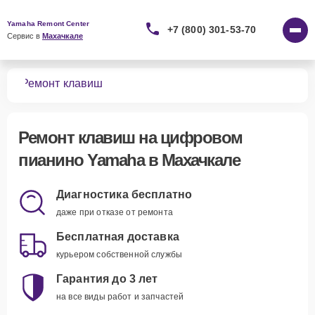
Yamaha Remont Center
+7 (800) 301-53-70
Сервис в 
Махачкале
ино
Ремонт клавиш
Ремонт клавиш
на цифровом
пианино Yamaha в Махачкале
Диагностика бесплатно
даже при отказе от ремонта
Бесплатная доставка
курьером собственной службы
Гарантия до 3 лет
на все виды работ и запчастей