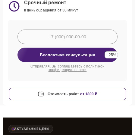
Срочный ремонт
в день обращения от 30 минут
Бесплатная консультация
-25%
Отправляя, Вы соглашаетесь с
политикой
конфиденциальности
Стоимость работ
от 1800 ₽
АКТУАЛЬНЫЕ ЦЕНЫ