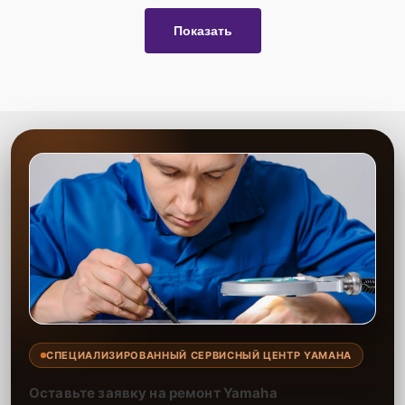
Показать
СПЕЦИАЛИЗИРОВАННЫЙ СЕРВИСНЫЙ ЦЕНТР YAMAHA
Оставьте заявку на ремонт Yamaha