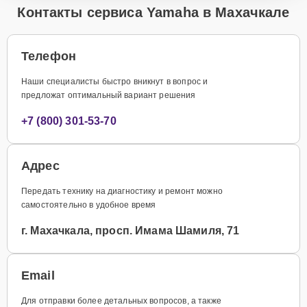
Контакты сервиса Yamaha в Махачкале
Телефон
Наши специалисты быстро вникнут в вопрос и
предложат оптимальный вариант решения
+7 (800) 301-53-70
Адрес
Передать технику на диагностику и ремонт можно
самостоятельно в удобное время
г. Махачкала, просп. Имама Шамиля, 71
Email
Для отправки более детальных вопросов, а также