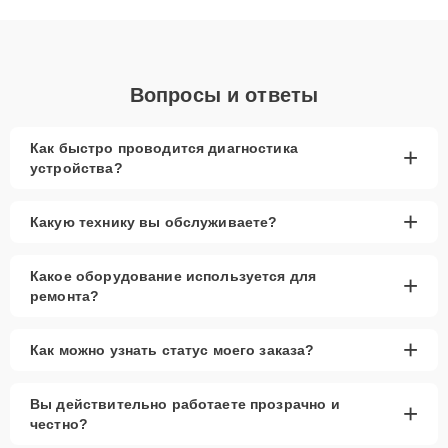
объяснения по результатам диагностики.
Вопросы и ответы
Как быстро проводится диагностика
+
устройства?
+
Какую технику вы обслуживаете?
Какое оборудование используется для
+
ремонта?
+
Как можно узнать статус моего заказа?
Вы действительно работаете прозрачно и
+
честно?