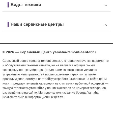
Виды техники
Наши сервисные центры
© 2026 — Сервисный центр yamaha-remont-center.ru
Сервисный центр yamaha-remont-center.ru специализируется на ремонте
и обслуживании техники Yamaha, но не является официальным
сервисным центром бренда. Предлагаем качественные услуги по
устранению неисправностей после окончания гарантии, а также
проводим диагностику и настройку устройств. Указанные на сайте цены
носят предварительный характер и не считаются публичной офертой —
точную стоимость уточняйте у наших мастеров по номерам телефонов,
размещённым на сайте. Мы используем название бренда Yamaha
исключительно в информационных целях.