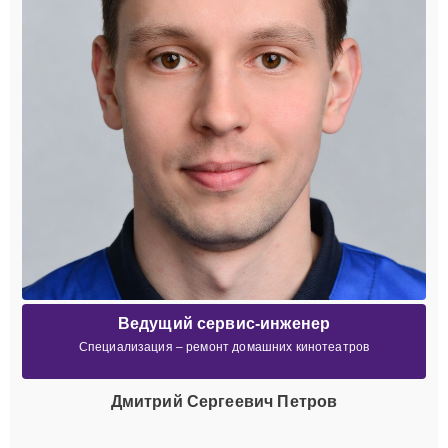
Ведущий сервис-инженер
Специализация – ремонт домашних кинотеатров
Дмитрий Сергеевич Петров