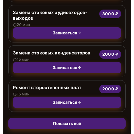
Замена стоковых аудиовходов-
3000 ₽
выходов
20 мин
Записаться
Замена стоковых конденсаторов
2000 ₽
15 мин
Записаться
Ремонт второстепенных плат
2000 ₽
15 мин
Записаться
Показать всё