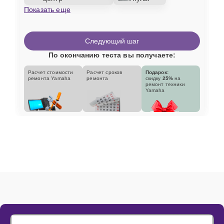
Показать еще
Следующий шаг
По окончанию теста вы получаете:
Расчет стоимости
Расчет сроков
Подарок:
ремонта Yamaha
ремонта
скидку
25%
на
ремонт техники
Yamaha