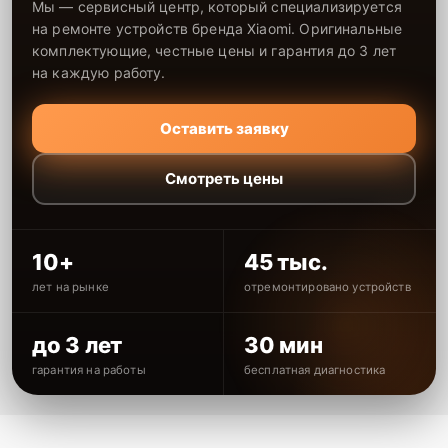
Мы — сервисный центр, который специализируется
на ремонте устройств бренда Xiaomi. Оригинальные
комплектующие, честные цены и гарантия до 3 лет
на каждую работу.
Оставить заявку
Смотреть цены
10+
45 тыс.
лет на рынке
отремонтировано устройств
до 3 лет
30 мин
гарантия на работы
бесплатная диагностика