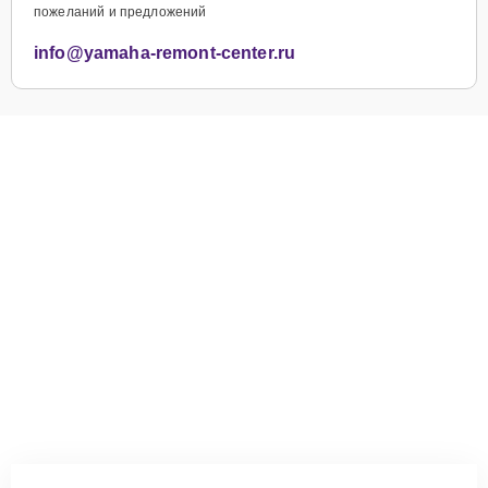
пожеланий и предложений
info@yamaha-remont-center.ru