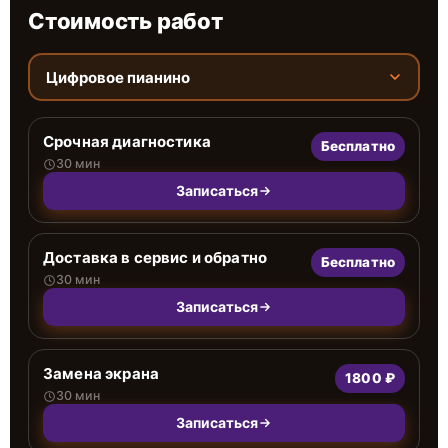
Стоимость работ
Цифровое пианино
Срочная диагностика
Бесплатно
30 мин
Записаться
Доставка в сервис и обратно
Бесплатно
30 мин
Записаться
Замена экрана
1800 ₽
30 мин
Записаться