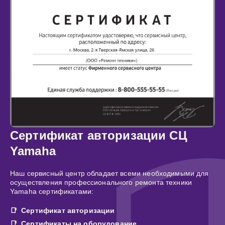
Сертификат авторизации СЦ
Yamaha
Наш сервисный центр обладает всеми необходимыми для
осуществления профессионального ремонта техники
Yamaha сертификатами:
Сертификат авторизации
Сертификаты на оборудование