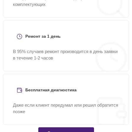
комплектующих
Ремонт за 1 день
В 95% случаев ремонт производится в день заявки
в течение 1-2 часов
Бесплатная диагностика
Даже если клиент передумал или решил обратится
позже