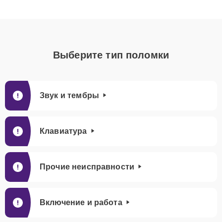
Выберите тип поломки
Звук и тембры
Клавиатура
Прочие неисправности
Включение и работа