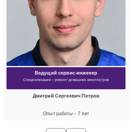
Ведущий сервис-инженер
Специализация – ремонт домашних кинотеатров
Дмитрий Сергеевич Петров
Опыт работы – 7 лет