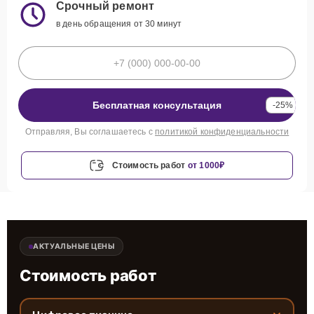
Срочный ремонт
в день обращения от 30 минут
Бесплатная консультация
-25%
Отправляя, Вы соглашаетесь с
политикой конфиденциальности
Стоимость работ
от 1000₽
АКТУАЛЬНЫЕ ЦЕНЫ
Стоимость работ