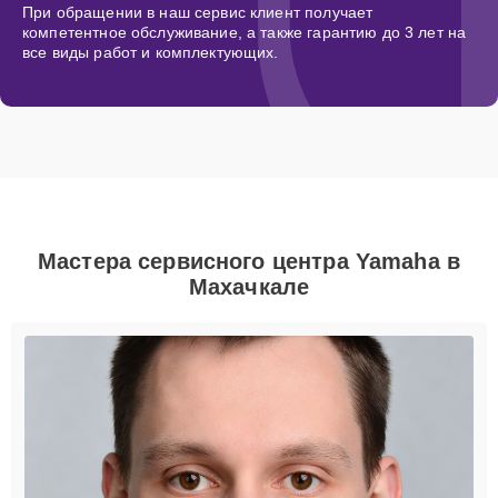
При обращении в наш сервис клиент получает
компетентное обслуживание, а также гарантию до 3 лет на
все виды работ и комплектующих.
Мастера сервисного центра Yamaha в
Махачкале