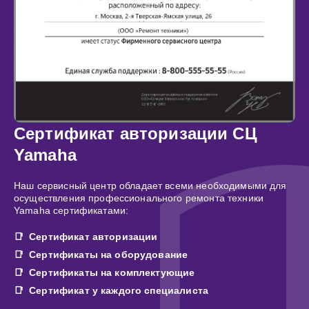
Сертификат авторизации СЦ
Yamaha
Наш сервисный центр обладает всеми необходимыми для
осуществления профессионального ремонта техники
Yamaha сертификатами:
Сертификат авторизации
Сертификаты на оборудование
Сертификаты на комплектующие
Сертификат у каждого специалиста