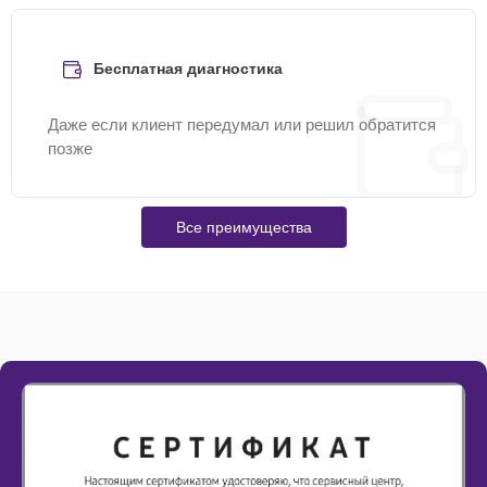
Бесплатная диагностика
Даже если клиент передумал или решил обратится
позже
Все преимущества