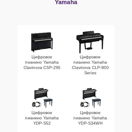
Yamaha
Цифровое
Цифровое
пианино Yamaha
пианино Yamaha
Clavinova CSP-295
Clavinova CLP-800
Series
Цифровое
Цифровое
пианино Yamaha
пианино Yamaha
YDP-S52
YDP-S34WH