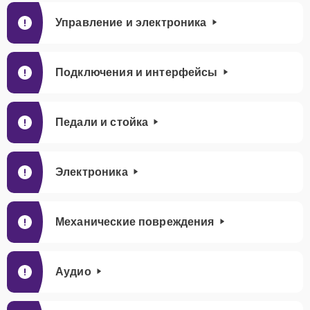
Управление и электроника
Подключения и интерфейсы
Педали и стойка
Электроника
Механические повреждения
Аудио