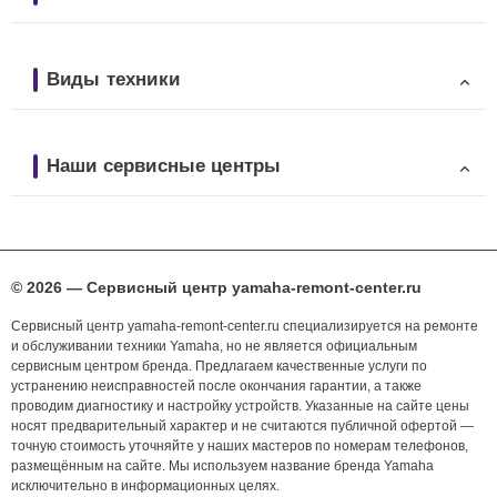
Виды техники
Наши сервисные центры
© 2026 — Сервисный центр yamaha-remont-center.ru
Сервисный центр yamaha-remont-center.ru специализируется на ремонте
и обслуживании техники Yamaha, но не является официальным
сервисным центром бренда. Предлагаем качественные услуги по
устранению неисправностей после окончания гарантии, а также
проводим диагностику и настройку устройств. Указанные на сайте цены
носят предварительный характер и не считаются публичной офертой —
точную стоимость уточняйте у наших мастеров по номерам телефонов,
размещённым на сайте. Мы используем название бренда Yamaha
исключительно в информационных целях.