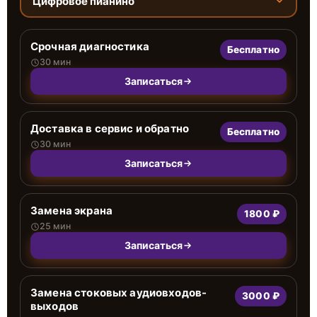
Цифровое пианино
Срочная диагностика
Бесплатно
30 мин
Записаться
Доставка в сервис и обратно
Бесплатно
30 мин
Записаться
Замена экрана
1800 ₽
25 мин
Записаться
Замена стоковых аудиовходов-
3000 ₽
выходов