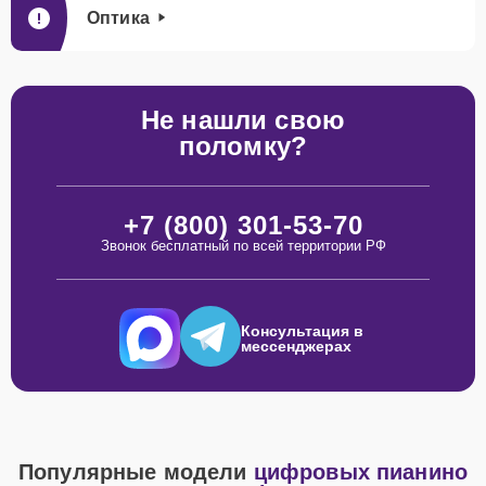
Оптика
Не нашли свою
поломку?
+7 (800) 301-53-70
Звонок бесплатный по всей территории РФ
Консультация в
мессенджерах
Популярные модели
цифровых пианино