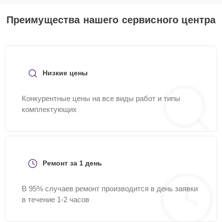
Преимущества нашего сервисного центра
Низкие цены
Конкурентные цены на все виды работ и типы
комплектующих
Ремонт за 1 день
В 95% случаев ремонт производится в день заявки
в течение 1-2 часов