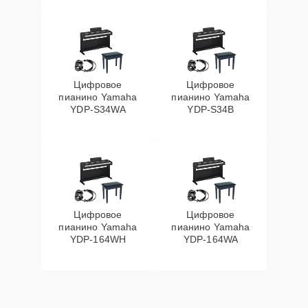
Цифровое
Цифровое
пианино Yamaha
пианино Yamaha
YDP-S34WA
YDP-S34B
Цифровое
Цифровое
пианино Yamaha
пианино Yamaha
YDP-164WH
YDP-164WA