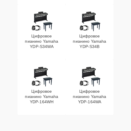
Цифровое
Цифровое
пианино Yamaha
пианино Yamaha
YDP-S34WA
YDP-S34B
Цифровое
Цифровое
пианино Yamaha
пианино Yamaha
YDP-164WH
YDP-164WA