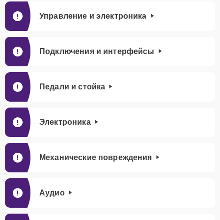
Управление и электроника
Подключения и интерфейсы
Педали и стойка
Электроника
Механические повреждения
Аудио