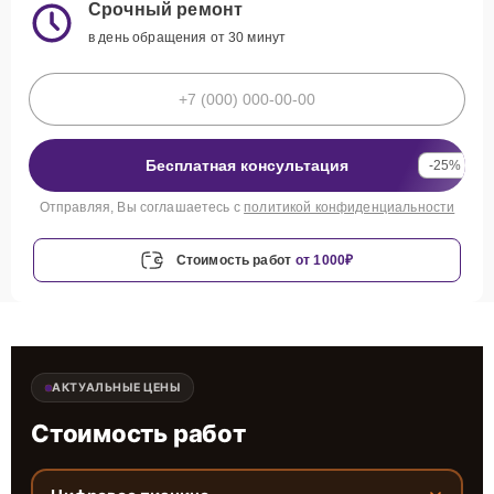
Срочный ремонт
в день обращения от 30 минут
Бесплатная консультация
-25%
Отправляя, Вы соглашаетесь с
политикой конфиденциальности
Стоимость работ
от 1000₽
АКТУАЛЬНЫЕ ЦЕНЫ
Стоимость работ