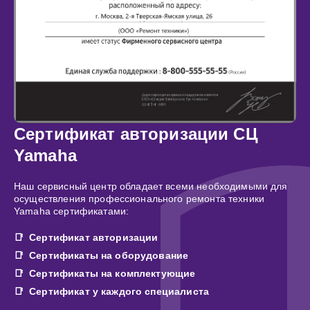
Сертификат авторизации СЦ
Yamaha
Наш сервисный центр обладает всеми необходимыми для
осуществления профессионального ремонта техники
Yamaha сертификатами:
Сертификат авторизации
Сертификаты на оборудование
Сертификаты на комплектующие
Сертификат у каждого специалиста