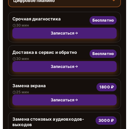
Цифровое пианино
Срочная диагностика
Бесплатно
30 мин
Записаться
Доставка в сервис и обратно
Бесплатно
30 мин
Записаться
Замена экрана
1800 ₽
25 мин
Записаться
Замена стоковых аудиовходов-
3000 ₽
выходов