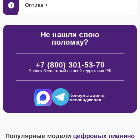
Оптика
Не нашли свою
поломку?
+7 (800) 301-53-70
Звонок бесплатный по всей территории РФ
Консультация в
мессенджерах
Популярные модели
цифровых пианино