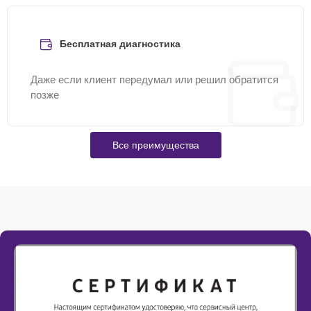
Бесплатная диагностика
Даже если клиент передумал или решил обратится
позже
Все преимущества