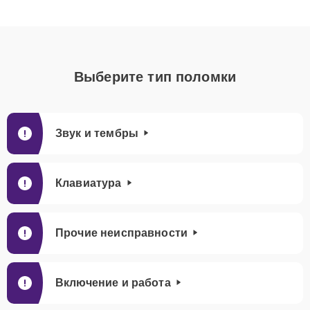
Выберите тип поломки
Звук и тембры
Клавиатура
Прочие неисправности
Включение и работа