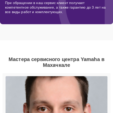
При обращении в наш сервис клиент получает
компетентное обслуживание, а также гарантию до 3 лет на
все виды работ и комплектующих.
Мастера сервисного центра Yamaha в
Махачкале