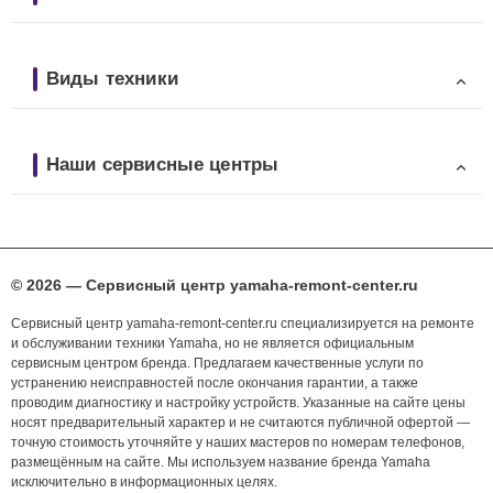
Виды техники
Наши сервисные центры
© 2026 — Сервисный центр yamaha-remont-center.ru
Сервисный центр yamaha-remont-center.ru специализируется на ремонте
и обслуживании техники Yamaha, но не является официальным
сервисным центром бренда. Предлагаем качественные услуги по
устранению неисправностей после окончания гарантии, а также
проводим диагностику и настройку устройств. Указанные на сайте цены
носят предварительный характер и не считаются публичной офертой —
точную стоимость уточняйте у наших мастеров по номерам телефонов,
размещённым на сайте. Мы используем название бренда Yamaha
исключительно в информационных целях.