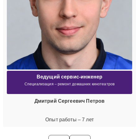
Ведущий сервис-инженер
Специализация – ремонт домашних кинотеатров
Дмитрий Сергеевич Петров
Опыт работы – 7 лет