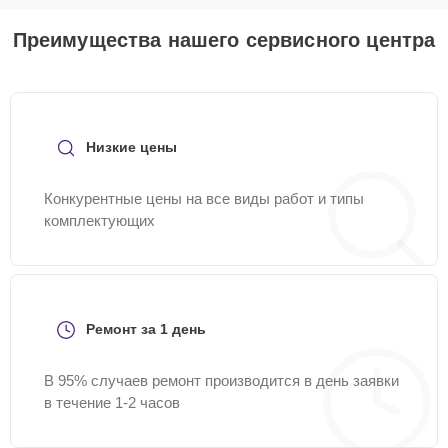
Преимущества нашего сервисного центра
Низкие цены
Конкурентные цены на все виды работ и типы
комплектующих
Ремонт за 1 день
В 95% случаев ремонт производится в день заявки
в течение 1-2 часов