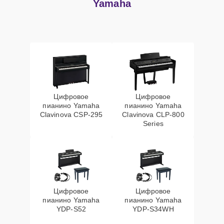
Yamaha
Цифровое
Цифровое
пианино Yamaha
пианино Yamaha
Clavinova CSP-295
Clavinova CLP-800
Series
Цифровое
Цифровое
пианино Yamaha
пианино Yamaha
YDP-S52
YDP-S34WH