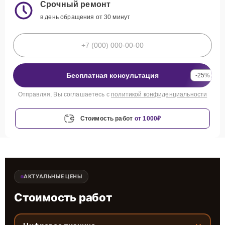
Срочный ремонт
в день обращения от 30 минут
Бесплатная консультация
-25%
Отправляя, Вы соглашаетесь с
политикой конфиденциальности
Стоимость работ
от 1000₽
АКТУАЛЬНЫЕ ЦЕНЫ
Стоимость работ