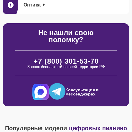
Оптика
Не нашли свою
поломку?
+7 (800) 301-53-70
Звонок бесплатный по всей территории РФ
Консультация в
мессенджерах
Популярные модели
цифровых пианино