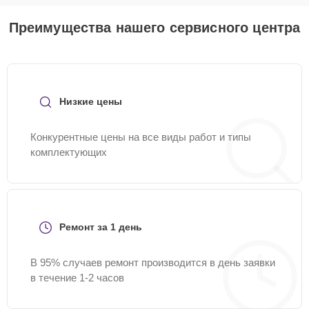
Преимущества нашего сервисного центра
Низкие цены
Конкурентные цены на все виды работ и типы
комплектующих
Ремонт за 1 день
В 95% случаев ремонт производится в день заявки
в течение 1-2 часов