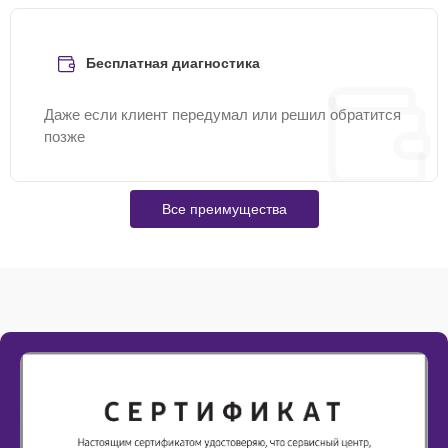
Бесплатная диагностика
Даже если клиент передумал или решил обратится
позже
Все преимущества