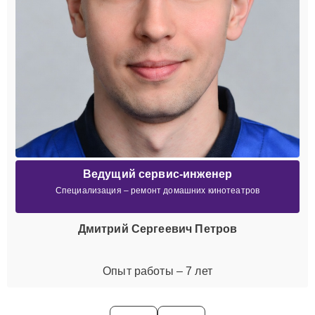
Ведущий сервис-инженер
Специализация – ремонт домашних кинотеатров
Дмитрий Сергеевич Петров
Опыт работы – 7 лет