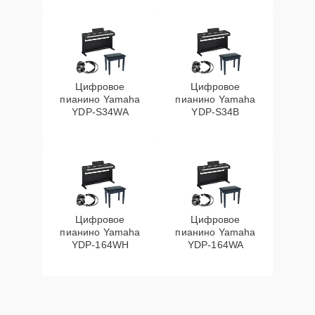
Цифровое
Цифровое
пианино Yamaha
пианино Yamaha
YDP-S34WA
YDP-S34B
Цифровое
Цифровое
пианино Yamaha
пианино Yamaha
YDP-164WH
YDP-164WA