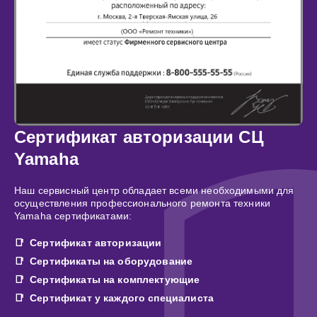
Сертификат авторизации СЦ
Yamaha
Наш сервисный центр обладает всеми необходимыми для
осуществления профессионального ремонта техники
Yamaha сертификатами:
Сертификат авторизации
Сертификаты на оборудование
Сертификаты на комплектующие
Сертификат у каждого специалиста