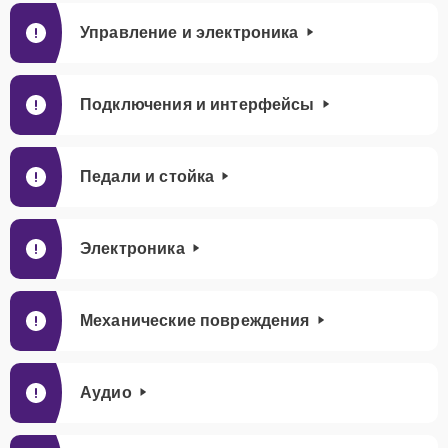
Управление и электроника
Подключения и интерфейсы
Педали и стойка
Электроника
Механические повреждения
Аудио