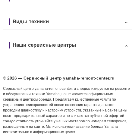
Виды техники
Наши сервисные центры
© 2026 — Сервисный центр yamaha-remont-center.ru
Сервисный центр yamaha-remont-center.ru специализируется на ремонте
и обслуживании техники Yamaha, но не является официальным
сервисным центром бренда. Предлагаем качественные услуги по
устранению неисправностей после окончания гарантии, а также
проводим диагностику и настройку устройств. Указанные на сайте цены
носят предварительный характер и не считаются публичной офертой —
точную стоимость уточняйте у наших мастеров по номерам телефонов,
размещённым на сайте. Мы используем название бренда Yamaha
исключительно в информационных целях.