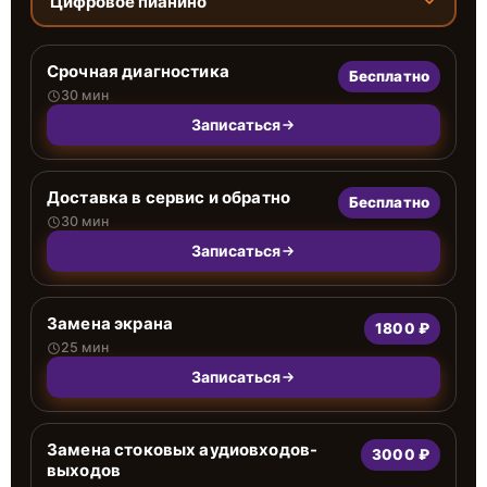
Цифровое пианино
Срочная диагностика
Бесплатно
30 мин
Записаться
Доставка в сервис и обратно
Бесплатно
30 мин
Записаться
Замена экрана
1800 ₽
25 мин
Записаться
Замена стоковых аудиовходов-
3000 ₽
выходов