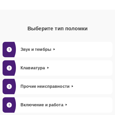
Выберите тип поломки
Звук и тембры
Клавиатура
Прочие неисправности
Включение и работа