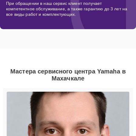
При обращении в наш сервис клиент получает
компетентное обслуживание, а также гарантию до 3 лет на
все виды работ и комплектующих.
Мастера сервисного центра Yamaha в
Махачкале