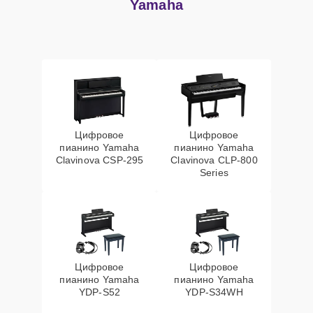
Yamaha
Цифровое
Цифровое
пианино Yamaha
пианино Yamaha
Clavinova CSP-295
Clavinova CLP-800
Series
Цифровое
Цифровое
пианино Yamaha
пианино Yamaha
YDP-S52
YDP-S34WH