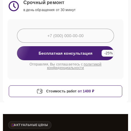
Срочный ремонт
в день обращения от 30 минут
Бесплатная консультация
-25%
Отправляя, Вы соглашаетесь с
политикой
конфиденциальности
Стоимость работ
от 1400 ₽
АКТУАЛЬНЫЕ ЦЕНЫ