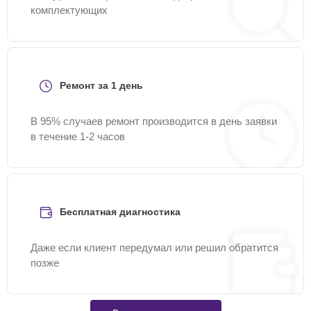
комплектующих
Ремонт за 1 день
В 95% случаев ремонт производится в день заявки
в течение 1-2 часов
Бесплатная диагностика
Даже если клиент передумал или решил обратится
позже