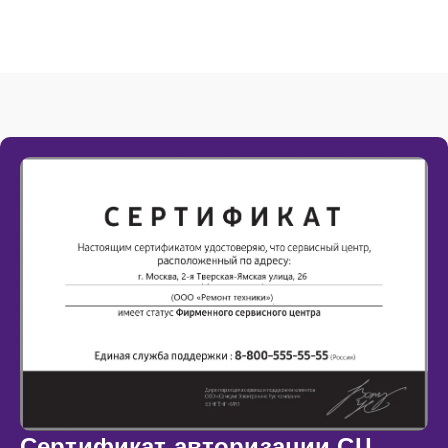
Сертификат авторизации СЦ