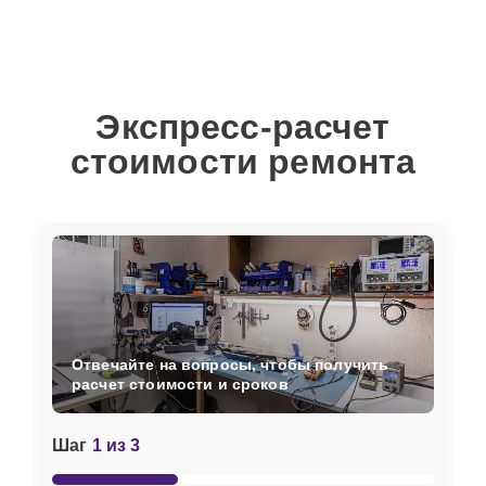
Экспресс-расчет
стоимости ремонта
Отвечайте на вопросы, чтобы получить
расчет стоимости и сроков
Шаг
1 из 3