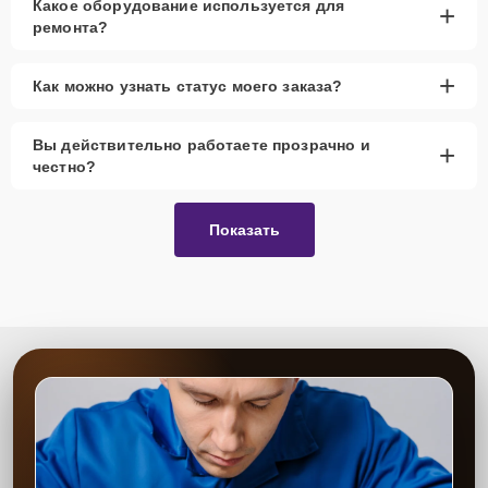
Какое оборудование используется для
+
ремонта?
+
Как можно узнать статус моего заказа?
Вы действительно работаете прозрачно и
+
честно?
Показать