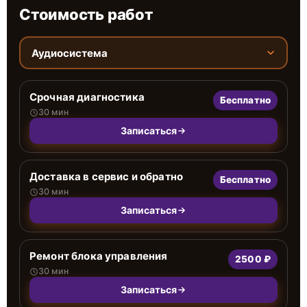
Стоимость работ
Аудиосистема
Срочная диагностика
Бесплатно
30 мин
Записаться
Доставка в сервис и обратно
Бесплатно
30 мин
Записаться
Ремонт блока управления
2500 ₽
30 мин
Записаться