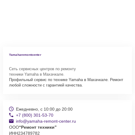
Yamaharemontcenter
Сеть сервисных центров по ремонту
техники Yamaha в Махачкале.
Профильный сервис по технике Yamaha в Махачкале. Ремонт
любой сложности с гарантией качества.
Ежедневно, с 10:00 до 20:00
+7 (800) 301-53-70
info@yamaha-remont-center.ru
ООО
“Ремонт техники”
ИНН
234789782