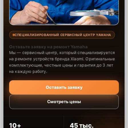
СПЕЦИАЛИЗИРОВАННЫЙ СЕРВИСНЫЙ ЦЕНТР YAMAHA
Оставьте заявку на ремонт Yamaha
Мы — сервисный центр, который специализируется
на ремонте устройств бренда Xiaomi. Оригинальные
комплектующие, честные цены и гарантия до 3 лет
на каждую работу.
Оставить заявку
Смотреть цены
10+
45 тыс.