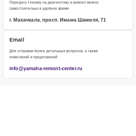
Передать технику на диагностику и ремонт можно
самостоятельно в удобное время
г. Махачкала, просп. Имама Шамиля, 71
Email
Для отправки более детальных вопросов, а также
пожеланий и предложений
info@yamaha-remont-center.ru