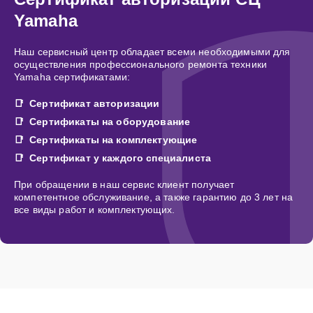
Yamaha
Наш сервисный центр обладает всеми необходимыми для
осуществления профессионального ремонта техники
Yamaha сертификатами:
Сертификат авторизации
Сертификаты на оборудование
Сертификаты на комплектующие
Сертификат у каждого специалиста
При обращении в наш сервис клиент получает
компетентное обслуживание, а также гарантию до 3 лет на
все виды работ и комплектующих.