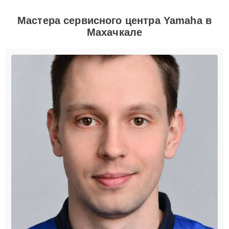
Мастера сервисного центра Yamaha в
Махачкале