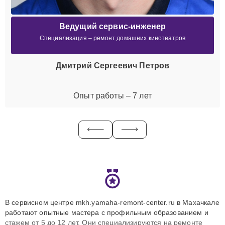
Ведущий сервис-инженер
Специализация – ремонт домашних кинотеатров
Дмитрий Сергеевич Петров
Опыт работы – 7 лет
В сервисном центре mkh.yamaha-remont-center.ru в Махачкале
работают опытные мастера с профильным образованием и
стажем от 5 до 12 лет. Они специализируются на ремонте