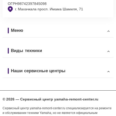
ОГРН
98742397845098
г. Махачкала просп. Имама Шамиля, 71
Меню
Виды техники
Наши сервисные центры
© 2026 — Сервисный центр yamaha-remont-center.ru
Сервисный центр yamaha-remont-center.ru специализируется на ремонте
и обслуживании техники Yamaha, но не является официальным