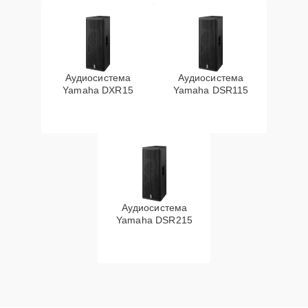
Аудиосистема
Аудиосистема
Yamaha DXR15
Yamaha DSR115
Аудиосистема
Yamaha DSR215