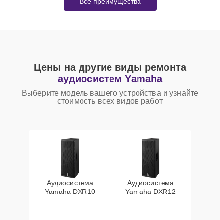
Все преимущества
Цены на другие виды ремонта
аудиосистем Yamaha
Выберите модель вашего устройства и узнайте
стоимость всех видов работ
Аудиосистема
Аудиосистема
Yamaha DXR10
Yamaha DXR12