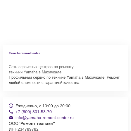
Yamaharemontcenter
Сеть сервисных центров по ремонту
техники Yamaha в Махачкале.
Профильный сервис по технике Yamaha в Махачкале. Ремонт
любой сложности с гарантией качества.
Ежедневно, с 10:00 до 20:00
+7 (800) 301-53-70
info@yamaha-remont-center.ru
ООО
“Ремонт техники”
ИНН
234789782