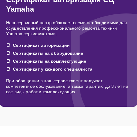
Yamaha
Наш сервисный центр обладает всеми необходимыми для
осуществления профессионального ремонта техники
Yamaha сертификатами:
Сертификат авторизации
Сертификаты на оборудование
Сертификаты на комплектующие
Сертификат у каждого специалиста
При обращении в наш сервис клиент получает
компетентное обслуживание, а также гарантию до 3 лет на
все виды работ и комплектующих.