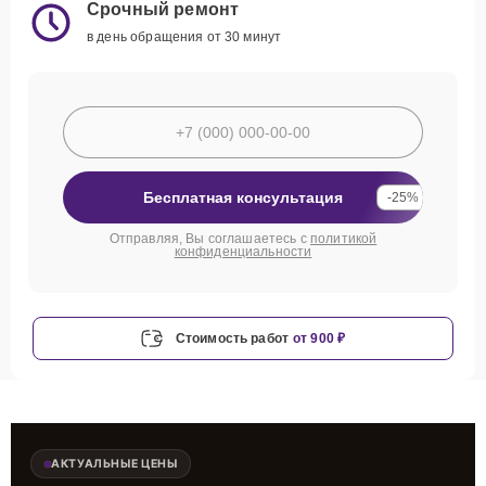
Срочный ремонт
в день обращения от 30 минут
Бесплатная консультация
-25%
Отправляя, Вы соглашаетесь с
политикой
конфиденциальности
Стоимость работ
от 900 ₽
АКТУАЛЬНЫЕ ЦЕНЫ