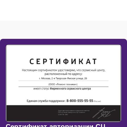
Сертификат авторизации СЦ