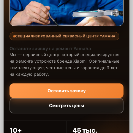
СПЕЦИАЛИЗИРОВАННЫЙ СЕРВИСНЫЙ ЦЕНТР YAMAHA
Оставьте заявку на ремонт Yamaha
Мы — сервисный центр, который специализируется
на ремонте устройств бренда Xiaomi. Оригинальные
комплектующие, честные цены и гарантия до 3 лет
на каждую работу.
Оставить заявку
Смотреть цены
10+
45 тыс.