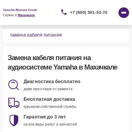
Yamaha Remont Center
+7 (800) 301-53-70
Сервис в 
Махачкале
тем
Замена кабеля питания
Замена кабеля питания
на
аудиосистеме Yamaha в Махачкале
Диагностика бесплатно
даже при отказе от ремонта
Бесплатная доставка
курьером собственной службы
Гарантия до 3 лет
на все виды работ и запчастей