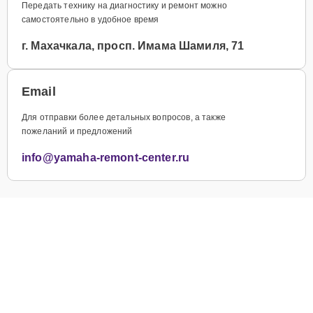
Передать технику на диагностику и ремонт можно
самостоятельно в удобное время
г. Махачкала, просп. Имама Шамиля, 71
Email
Для отправки более детальных вопросов, а также
пожеланий и предложений
info@yamaha-remont-center.ru