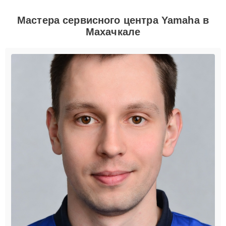
Мастера сервисного центра Yamaha в
Махачкале