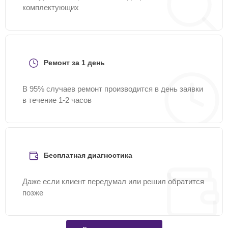
комплектующих
Ремонт за 1 день
В 95% случаев ремонт производится в день заявки
в течение 1-2 часов
Бесплатная диагностика
Даже если клиент передумал или решил обратится
позже