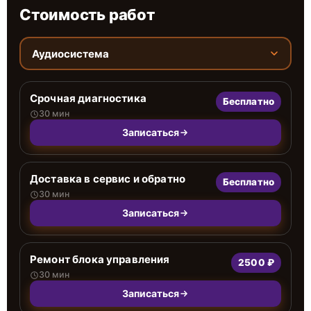
Стоимость работ
Аудиосистема
Срочная диагностика
Бесплатно
30 мин
Записаться
Доставка в сервис и обратно
Бесплатно
30 мин
Записаться
Ремонт блока управления
2500 ₽
30 мин
Записаться