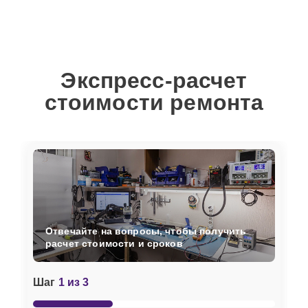
Экспресс-расчет
стоимости ремонта
Отвечайте на вопросы, чтобы получить
расчет стоимости и сроков
Шаг
1 из 3