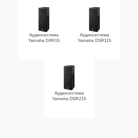
Аудиосистема
Аудиосистема
Yamaha DXR15
Yamaha DSR115
Аудиосистема
Yamaha DSR215