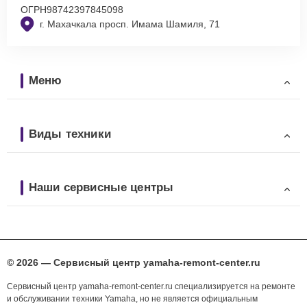
ОГРН
98742397845098
г. Махачкала просп. Имама Шамиля, 71
Меню
Виды техники
Наши сервисные центры
© 2026 — Сервисный центр yamaha-remont-center.ru
Сервисный центр yamaha-remont-center.ru специализируется на ремонте
и обслуживании техники Yamaha, но не является официальным