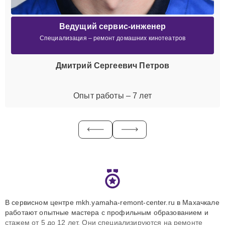
Ведущий сервис-инженер
Специализация – ремонт домашних кинотеатров
Дмитрий Сергеевич Петров
Опыт работы – 7 лет
В сервисном центре mkh.yamaha-remont-center.ru в Махачкале
работают опытные мастера с профильным образованием и
стажем от 5 до 12 лет. Они специализируются на ремонте