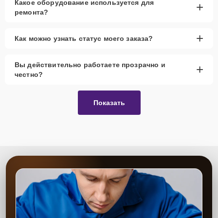
Какое оборудование используется для
+
ремонта?
+
Как можно узнать статус моего заказа?
Вы действительно работаете прозрачно и
+
честно?
Показать