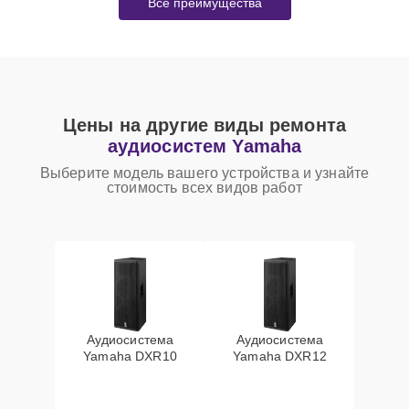
Все преимущества
Цены на другие виды ремонта
аудиосистем Yamaha
Выберите модель вашего устройства и узнайте
стоимость всех видов работ
Аудиосистема
Аудиосистема
Yamaha DXR10
Yamaha DXR12