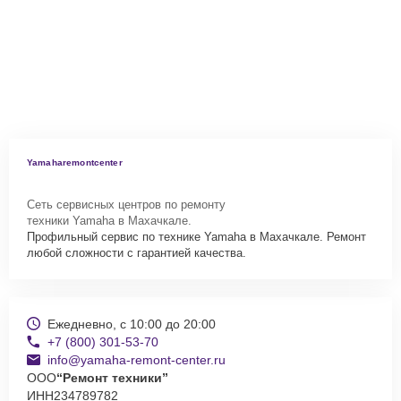
Yamaharemontcenter
Сеть сервисных центров по ремонту
техники Yamaha в Махачкале.
Профильный сервис по технике Yamaha в Махачкале. Ремонт
любой сложности с гарантией качества.
Ежедневно, с 10:00 до 20:00
+7 (800) 301-53-70
info@yamaha-remont-center.ru
ООО
“Ремонт техники”
ИНН
234789782