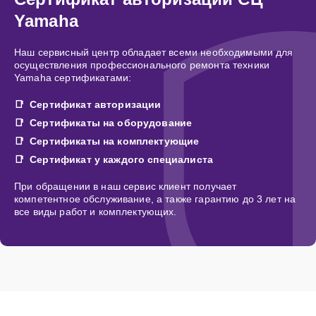
Yamaha
Наш сервисный центр обладает всеми необходимыми для
осуществления профессионального ремонта техники
Yamaha сертификатами:
Сертификат авторизации
Сертификаты на оборудование
Сертификаты на комплектующие
Сертификат у каждого специалиста
При обращении в наш сервис клиент получает
компетентное обслуживание, а также гарантию до 3 лет на
все виды работ и комплектующих.