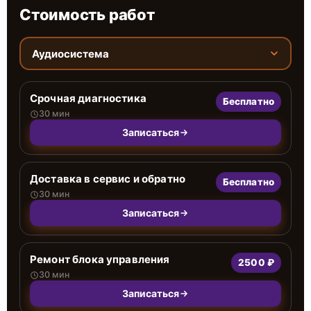
Стоимость работ
Аудиосистема
Срочная диагностика
Бесплатно
30 мин
Записаться
Доставка в сервис и обратно
Бесплатно
30 мин
Записаться
Ремонт блока управления
2500 ₽
30 мин
Записаться