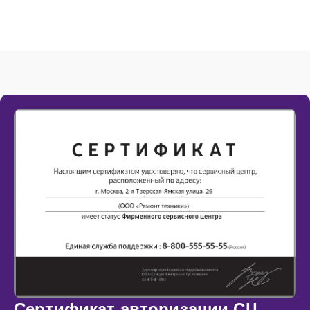
Сертификат авторизации СЦ