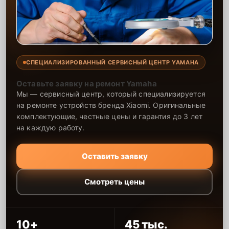
СПЕЦИАЛИЗИРОВАННЫЙ СЕРВИСНЫЙ ЦЕНТР YAMAHA
Оставьте заявку на ремонт Yamaha
Мы — сервисный центр, который специализируется
на ремонте устройств бренда Xiaomi. Оригинальные
комплектующие, честные цены и гарантия до 3 лет
на каждую работу.
Оставить заявку
Смотреть цены
10+
45 тыс.