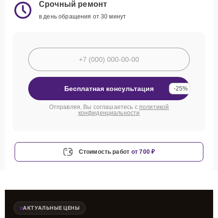
Срочный ремонт
в день обращения от 30 минут
Бесплатная консультация
-25%
Отправляя, Вы соглашаетесь с
политикой
конфиденциальности
Стоимость работ
от 700 ₽
АКТУАЛЬНЫЕ ЦЕНЫ