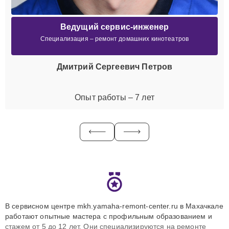
Ведущий сервис-инженер
Специализация – ремонт домашних кинотеатров
Дмитрий Сергеевич Петров
Опыт работы – 7 лет
В сервисном центре mkh.yamaha-remont-center.ru в Махачкале
работают опытные мастера с профильным образованием и
стажем от 5 до 12 лет. Они специализируются на ремонте