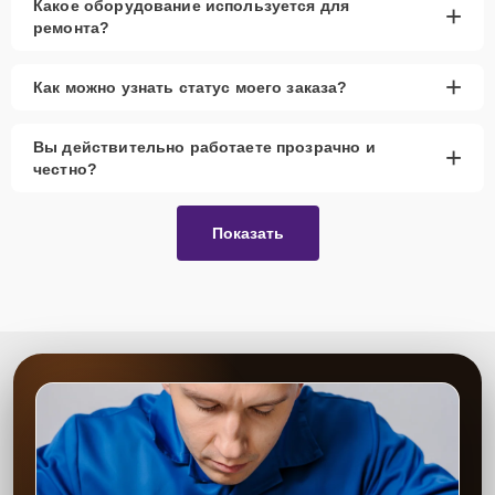
Какое оборудование используется для
+
ремонта?
+
Как можно узнать статус моего заказа?
Вы действительно работаете прозрачно и
+
честно?
Показать