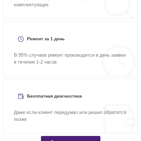
комплектующих
Ремонт за 1 день
В 95% случаев ремонт производится в день заявки
в течение 1-2 часов
Бесплатная диагностика
Даже если клиент передумал или решил обратится
позже