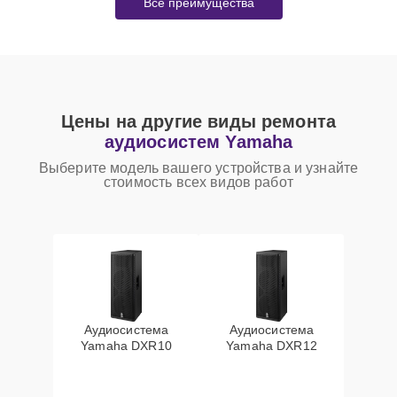
Все преимущества
Цены на другие виды ремонта
аудиосистем Yamaha
Выберите модель вашего устройства и узнайте
стоимость всех видов работ
Аудиосистема
Аудиосистема
Yamaha DXR10
Yamaha DXR12