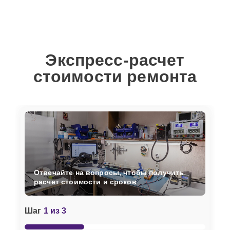
Экспресс-расчет
стоимости ремонта
Отвечайте на вопросы, чтобы получить
расчет стоимости и сроков
Шаг
1 из 3