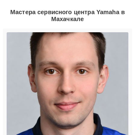
Мастера сервисного центра Yamaha в
Махачкале