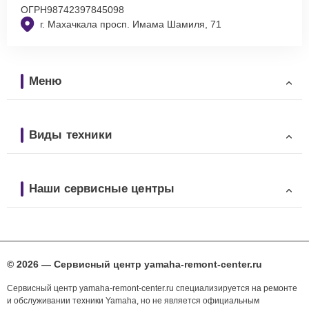
ОГРН
98742397845098
г. Махачкала просп. Имама Шамиля, 71
Меню
Виды техники
Наши сервисные центры
© 2026 — Сервисный центр yamaha-remont-center.ru
Сервисный центр yamaha-remont-center.ru специализируется на ремонте
и обслуживании техники Yamaha, но не является официальным