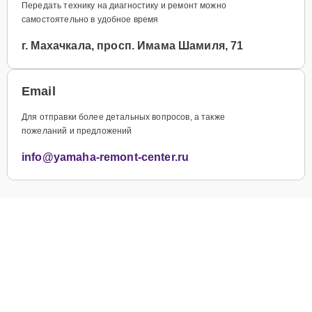
Передать технику на диагностику и ремонт можно
самостоятельно в удобное время
г. Махачкала, просп. Имама Шамиля, 71
Email
Для отправки более детальных вопросов, а также
пожеланий и предложений
info@yamaha-remont-center.ru