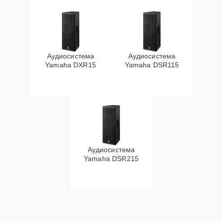
Аудиосистема
Аудиосистема
Yamaha DXR15
Yamaha DSR115
Аудиосистема
Yamaha DSR215