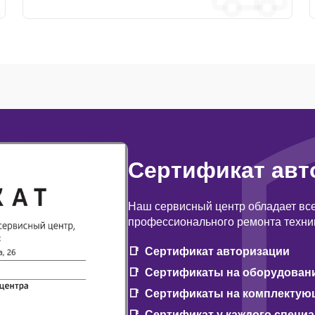
Сертификат авт
Наш сервисный центр обладает вс
профессионального ремонта техни
Сертификат авторизации
Сертификаты на оборудован
Сертификаты на комплектую
Сертификат у каждого специ