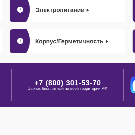
Электропитание
Корпус/Герметичность
+7 (800) 301-53-70
Звонок бесплатный по всей территории РФ