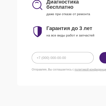
Диагностика
бесплатно
даже при отказе от ремонта
Гарантия до 3 лет
на все виды работ и запчастей
Отправляя, Вы соглашаетесь с
политикой конфиденц