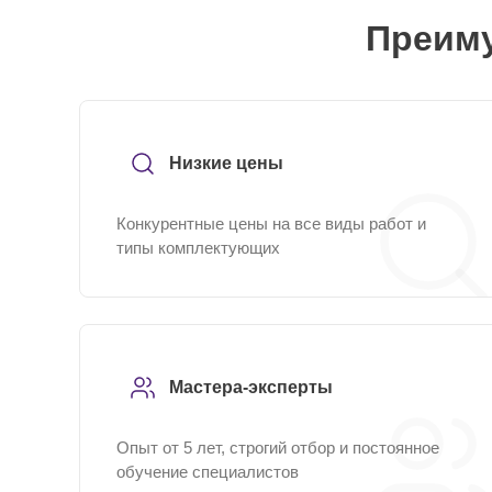
Преиму
Низкие цены
Конкурентные цены на все виды работ и
типы комплектующих
Мастера-эксперты
Опыт от 5 лет, строгий отбор и постоянное
обучение специалистов