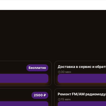
Доставка в сервис и обрат
Бесплатно
30 мин
Ремонт FM/AM радиомоду
2500 ₽
15 мин