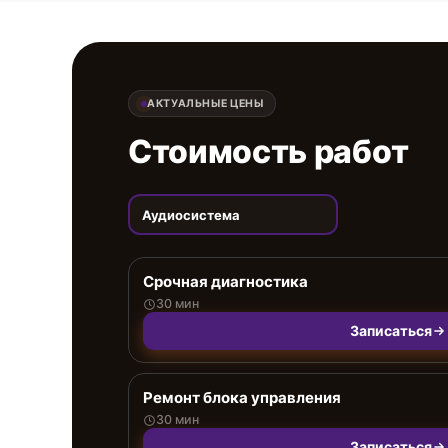
АКТУАЛЬНЫЕ ЦЕНЫ
Стоимость работ
Аудиосистема
Срочная диагностика
30 мин
Записаться
Ремонт блока управления
30 мин
Записаться