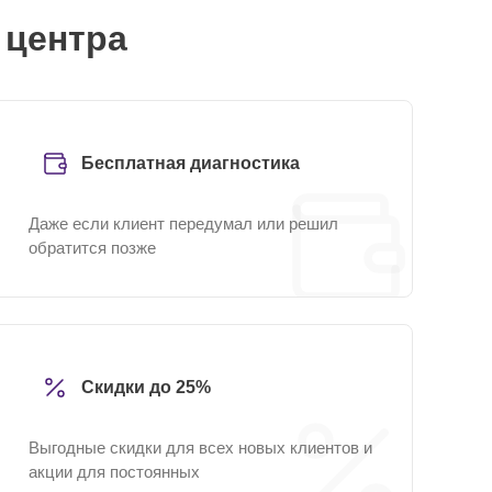
 центра
Бесплатная диагностика
Даже если клиент передумал или решил
обратится позже
Скидки до 25%
Выгодные скидки для всех новых клиентов и
акции для постоянных