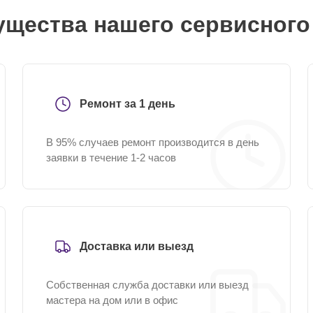
щества нашего сервисного
Ремонт за 1 день
В 95% случаев ремонт производится в день
заявки в течение 1-2 часов
Доставка или выезд
Собственная служба доставки или выезд
мастера на дом или в офис