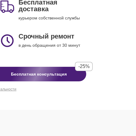
Бесплатная
доставка
курьером собственной службы
Срочный ремонт
в день обращения от 30 минут
-25%
Бесплатная консультация
иальности