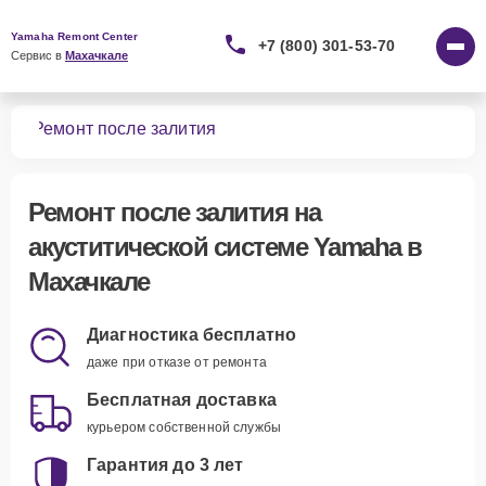
Yamaha Remont Center
+7 (800) 301-53-70
Сервис в 
Махачкале
тем
Ремонт после залития
Ремонт после залития
на
акуститической системе Yamaha в
Махачкале
Диагностика бесплатно
даже при отказе от ремонта
Бесплатная доставка
курьером собственной службы
Гарантия до 3 лет