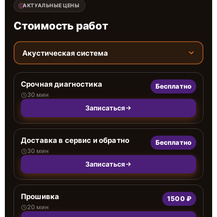
АКТУАЛЬНЫЕ ЦЕНЫ
Стоимость работ
Акустическая система
Срочная диагностика
Бесплатно
30 мин
Записаться
Доставка в сервис и обратно
Бесплатно
30 мин
Записаться
Прошивка
1500 ₽
20 мин