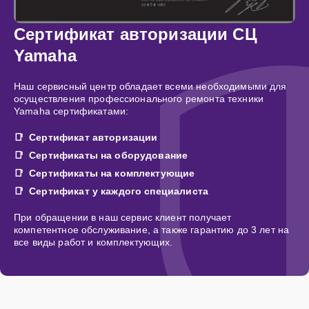
Сертификат авторизации СЦ
Yamaha
Наш сервисный центр обладает всеми необходимыми для
осуществления профессионального ремонта техники
Yamaha сертификатами:
Сертификат авторизации
Сертификаты на оборудование
Сертификаты на комплектующие
Сертификат у каждого специалиста
При обращении в наш сервис клиент получает
компетентное обслуживание, а также гарантию до 3 лет на
все виды работ и комплектующих.