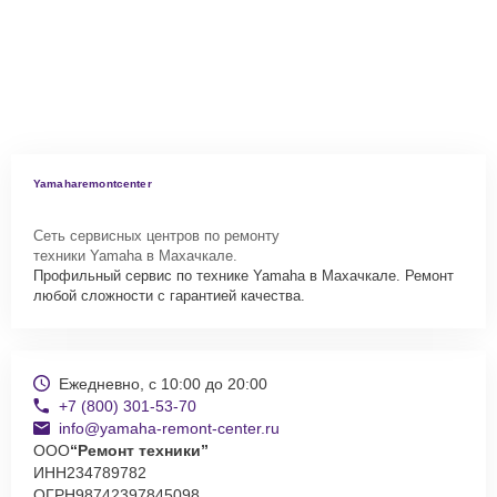
Yamaharemontcenter
Сеть сервисных центров по ремонту
техники Yamaha в Махачкале.
Профильный сервис по технике Yamaha в Махачкале. Ремонт
любой сложности с гарантией качества.
Ежедневно, с 10:00 до 20:00
+7 (800) 301-53-70
info@yamaha-remont-center.ru
ООО
“Ремонт техники”
ИНН
234789782
ОГРН
98742397845098