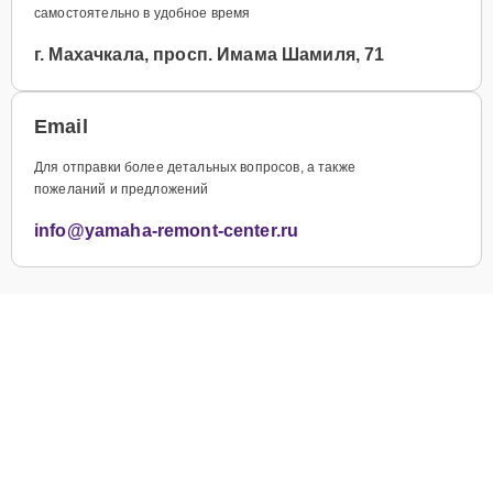
самостоятельно в удобное время
г. Махачкала, просп. Имама Шамиля, 71
Email
Для отправки более детальных вопросов, а также
пожеланий и предложений
info@yamaha-remont-center.ru