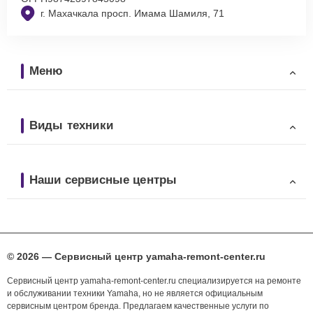
г. Махачкала просп. Имама Шамиля, 71
Меню
Виды техники
Наши сервисные центры
© 2026 — Сервисный центр yamaha-remont-center.ru
Сервисный центр yamaha-remont-center.ru специализируется на ремонте
и обслуживании техники Yamaha, но не является официальным
сервисным центром бренда. Предлагаем качественные услуги по