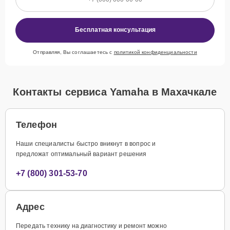
Бесплатная консультация
Отправляя, Вы соглашаетесь с
политикой конфиденциальности
Контакты сервиса Yamaha в Махачкале
Телефон
Наши специалисты быстро вникнут в вопрос и
предложат оптимальный вариант решения
+7 (800) 301-53-70
Адрес
Передать технику на диагностику и ремонт можно