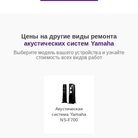
Цены на другие виды ремонта
акустических систем Yamaha
Выберите модель вашего устройства и узнайте
стоимость всех видов работ
Акустическая
система Yamaha
NS-F700