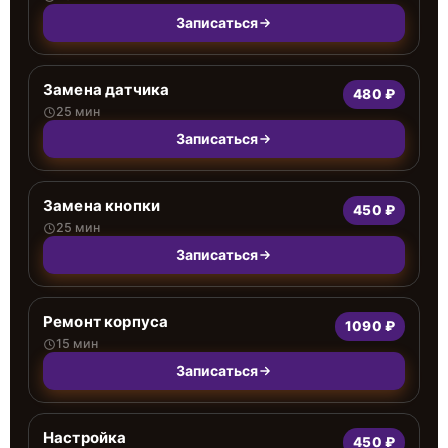
Записаться
Замена датчика
480 ₽
25 мин
Записаться
Замена кнопки
450 ₽
25 мин
Записаться
Ремонт корпуса
1090 ₽
15 мин
Записаться
Настройка
450 ₽