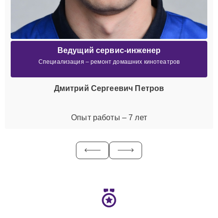
Ведущий сервис-инженер
Специализация – ремонт домашних кинотеатров
Дмитрий Сергеевич Петров
Опыт работы – 7 лет