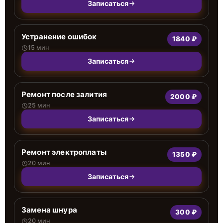
Записаться
Устранение ошибок
1840 ₽
15 мин
Записаться
Ремонт после залития
2000 ₽
25 мин
Записаться
Ремонт электроплаты
1350 ₽
20 мин
Записаться
Замена шнура
300 ₽
20 мин