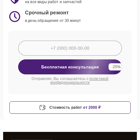
на все виды работ и запчастей
Срочный ремонт
в день обращения от 30 минут
Бесплатная консультация
-25%
Отправляя, Вы соглашаетесь с
политикой
конфиденциальности
Стоимость работ
от 2000 ₽