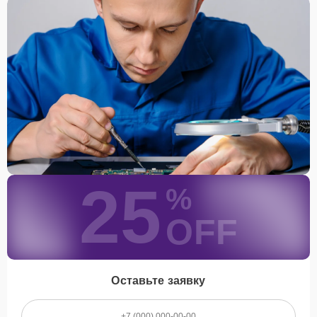
25
%
OFF
Оставьте заявку