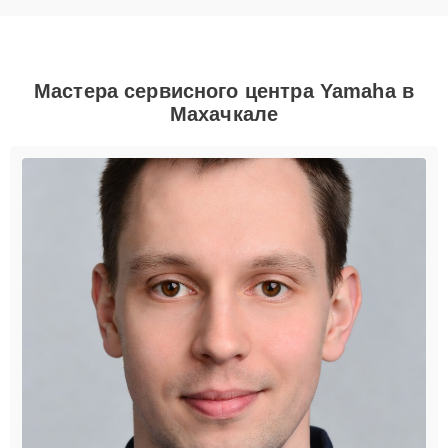
Мастера сервисного центра Yamaha в
Махачкале