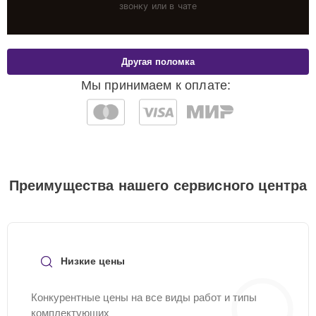
звонку или в чате
Другая поломка
Мы принимаем к оплате:
Преимущества нашего сервисного центра
Низкие цены
Конкурентные цены на все виды работ и типы
комплектующих