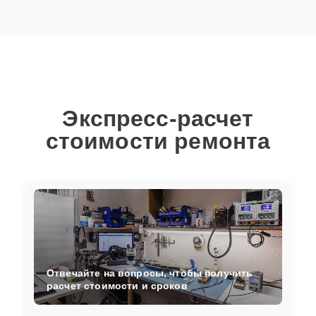
Экспресс-расчет
стоимости ремонта
Отвечайте на вопросы, чтобы получить
расчет стоимости и сроков