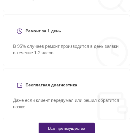
Ремонт за 1 день
В 95% случаев ремонт производится в день заявки
в течение 1-2 часов
Бесплатная диагностика
Даже если клиент передумал или решил обратится
позже
Все преимущества