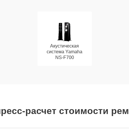
Акустическая
система Yamaha
NS-F700
ресс-расчет стоимости ре