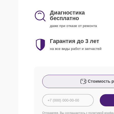
Диагностика
бесплатно
даже при отказе от ремонта
Гарантия до 3 лет
на все виды работ и запчастей
Стоимость р
Отправляя, Вы соглашаетесь с
политикой конфи