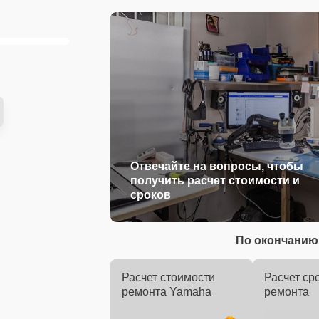
Отвечайте на вопросы, чтобы
получить расчет стоимости и
сроков
По окончанию 
Расчет стоимости
Расчет ср
ремонта Yamaha
ремонта