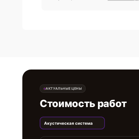
АКТУАЛЬНЫЕ ЦЕНЫ
Стоимость работ
Акустическая система