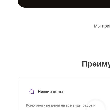
Мы прин
Преиму
Низкие цены
Конкурентные цены на все виды работ и