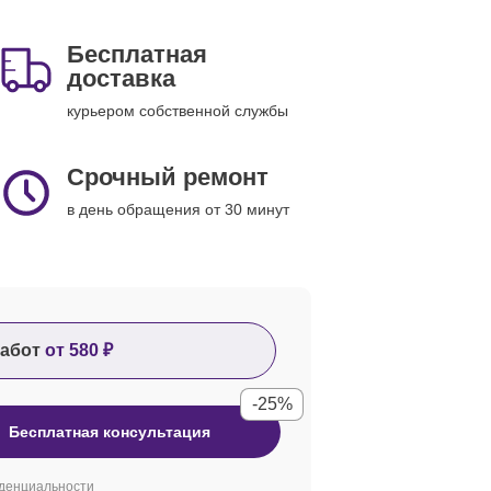
Бесплатная
доставка
курьером собственной службы
Срочный ремонт
в день обращения от 30 минут
абот
от 580 ₽
-25%
Бесплатная консультация
денциальности