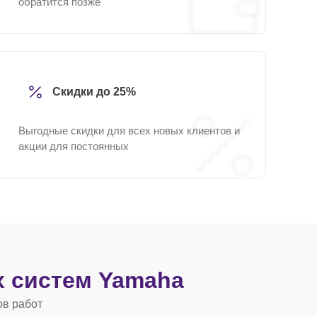
обратится позже
Скидки до 25%
Выгодные скидки для всех новых клиентов и
акции для постоянных
х систем Yamaha
ов работ