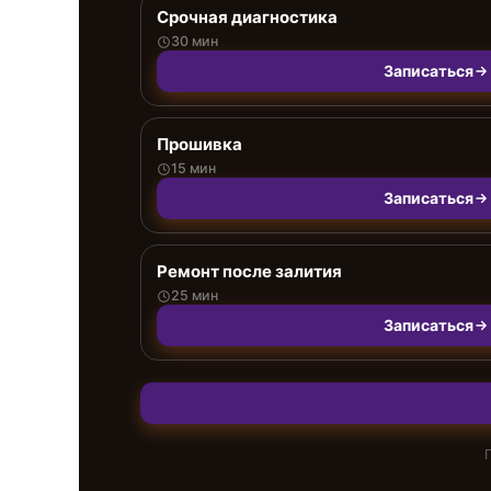
Срочная диагностика
30 мин
Записаться
Прошивка
15 мин
Записаться
Ремонт после залития
25 мин
Записаться