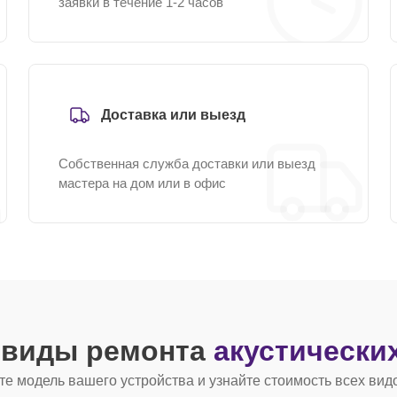
заявки в течение 1-2 часов
Доставка или выезд
Собственная служба доставки или выезд
мастера на дом или в офис
 виды ремонта
акустически
е модель вашего устройства и узнайте стоимость всех вид