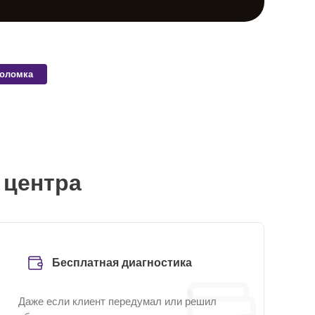
поломка
 центра
Бесплатная диагностика
Даже если клиент передумал или решил