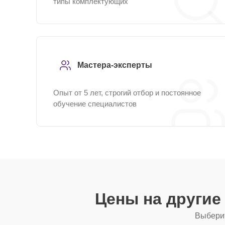
типы комплектующих
Мастера-эксперты
Опыт от 5 лет, строгий отбор и постоянное
обучение специалистов
Цены на другие
Выберит